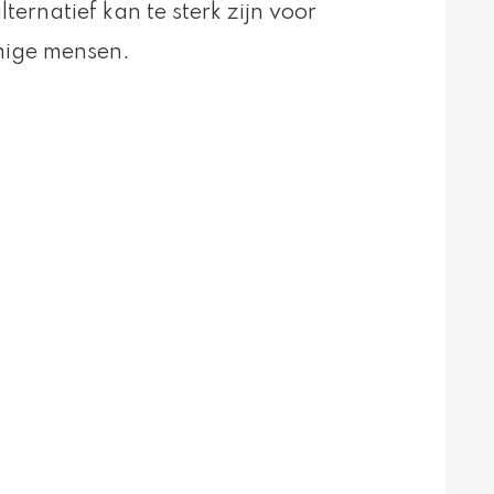
alternatief kan te sterk zijn voor
ige mensen.