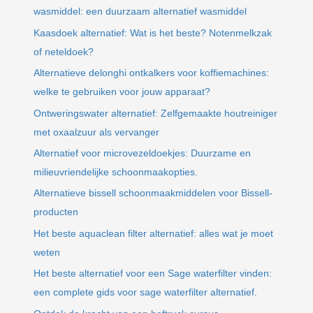
wasmiddel: een duurzaam alternatief wasmiddel
Kaasdoek alternatief: Wat is het beste? Notenmelkzak
of neteldoek?
Alternatieve delonghi ontkalkers voor koffiemachines:
welke te gebruiken voor jouw apparaat?
Ontweringswater alternatief: Zelfgemaakte houtreiniger
met oxaalzuur als vervanger
Alternatief voor microvezeldoekjes: Duurzame en
milieuvriendelijke schoonmaakopties.
Alternatieve bissell schoonmaakmiddelen voor Bissell-
producten
Het beste aquaclean filter alternatief: alles wat je moet
weten
Het beste alternatief voor een Sage waterfilter vinden:
een complete gids voor sage waterfilter alternatief.