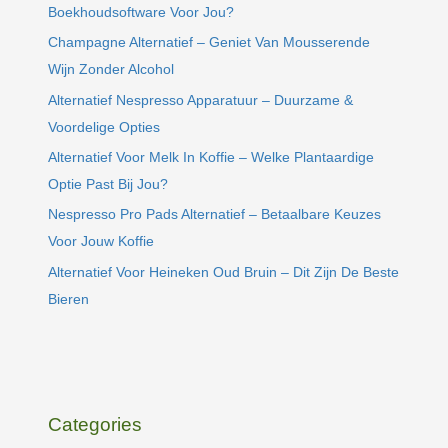
Boekhoudsoftware Voor Jou?
Champagne Alternatief – Geniet Van Mousserende
Wijn Zonder Alcohol
Alternatief Nespresso Apparatuur – Duurzame &
Voordelige Opties
Alternatief Voor Melk In Koffie – Welke Plantaardige
Optie Past Bij Jou?
Nespresso Pro Pads Alternatief – Betaalbare Keuzes
Voor Jouw Koffie
Alternatief Voor Heineken Oud Bruin – Dit Zijn De Beste
Bieren
Categories