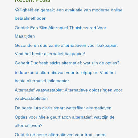
Veiligheid en gemak: een evaluatie van moderne online
betaalmethoden
Ontdek Een Slim Alternatief Thuisbezorgd Voor
Maaltijden
Gezonde en duurzame alternatieven voor bakpapier:
Vind het beste alternatief bakpapier!
Geberit Duofresh sticks alternatief: wat zijn de opties?
5 duurzame alternatieven voor toiletpapier: Vind het
beste alternatief toiletpapier.
Alternatief vaatwastablet: Alternatieve oplossingen voor
vaatwastabletten
De beste jura claris smart waterfilter alternatieven
Opties voor Miele geurflacon alternatief: wat zijn de
alternatieven?
Ontdek de beste alternatieven voor traditioneel