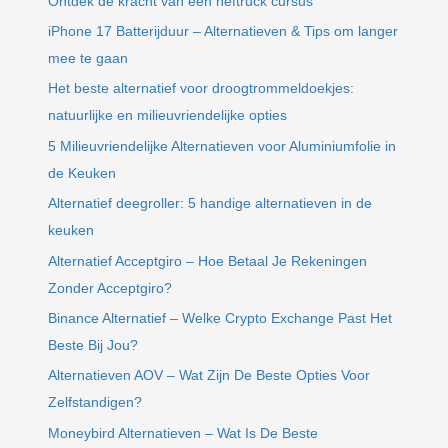
Ontdek de kracht van een heftruck cursus
iPhone 17 Batterijduur – Alternatieven & Tips om langer
mee te gaan
Het beste alternatief voor droogtrommeldoekjes:
natuurlijke en milieuvriendelijke opties
5 Milieuvriendelijke Alternatieven voor Aluminiumfolie in
de Keuken
Alternatief deegroller: 5 handige alternatieven in de
keuken
Alternatief Acceptgiro – Hoe Betaal Je Rekeningen
Zonder Acceptgiro?
Binance Alternatief – Welke Crypto Exchange Past Het
Beste Bij Jou?
Alternatieven AOV – Wat Zijn De Beste Opties Voor
Zelfstandigen?
Moneybird Alternatieven – Wat Is De Beste