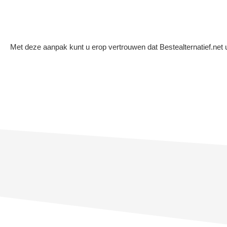
Met deze aanpak kunt u erop vertrouwen dat Bestealternatief.net