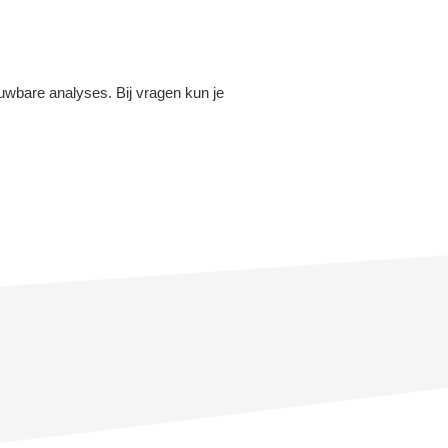
uwbare analyses. Bij vragen kun je