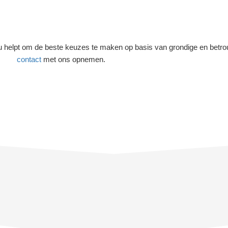
 u helpt om de beste keuzes te maken op basis van grondige en betro
contact
met ons opnemen.