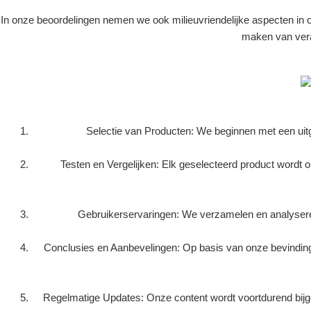
In onze beoordelingen nemen we ook milieuvriendelijke aspecten in 
maken van vera
Selectie van Producten: We beginnen met een uitg
Testen en Vergelijken: Elk geselecteerd product wordt 
Gebruikerservaringen: We verzamelen en analyseren 
Conclusies en Aanbevelingen: Op basis van onze bevindinge
Regelmatige Updates: Onze content wordt voortdurend bijge