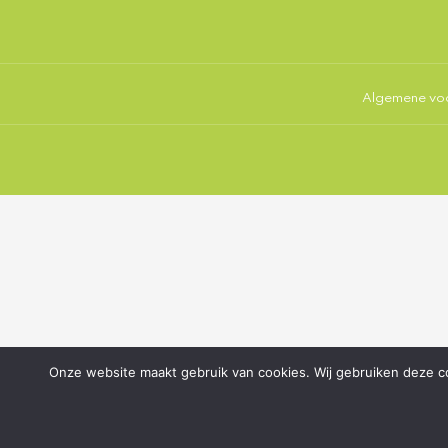
Algemene vo
Onze website maakt gebruik van cookies. Wij gebruiken deze co