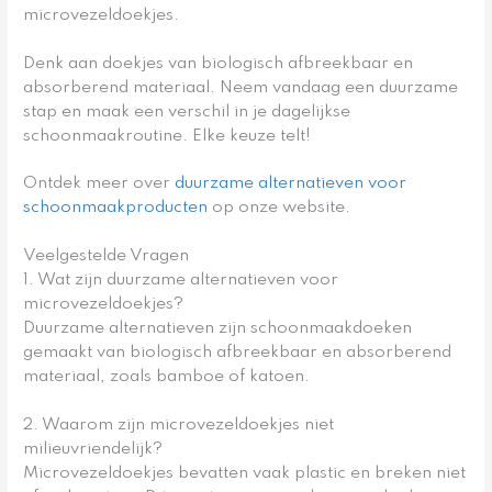
microvezeldoekjes.
Denk aan doekjes van biologisch afbreekbaar en
absorberend materiaal. Neem vandaag een duurzame
stap en maak een verschil in je dagelijkse
schoonmaakroutine. Elke keuze telt!
Ontdek meer over
duurzame alternatieven voor
schoonmaakproducten
op onze website.
Veelgestelde Vragen
1. Wat zijn duurzame alternatieven voor
microvezeldoekjes?
Duurzame alternatieven zijn schoonmaakdoeken
gemaakt van biologisch afbreekbaar en absorberend
materiaal, zoals bamboe of katoen.
2. Waarom zijn microvezeldoekjes niet
milieuvriendelijk?
Microvezeldoekjes bevatten vaak plastic en breken niet