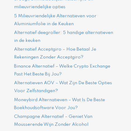
milieuvriendelijke opties
5 Milieuvriendelijke Alternatieven voor
Aluminiumfolie in de Keuken
Alternatief deegroller: 5 handige alternatieven
in de keuken
Alternatief Acceptgiro – Hoe Betaal Je
Rekeningen Zonder Acceptgiro?
Binance Alternatief – Welke Crypto Exchange
Past Het Beste Bij Jou?
Alternatieven AOV – Wat Zijn De Beste Opties
Voor Zelfstandigen?
Moneybird Alternatieven – Wat Is De Beste
Boekhoudsoftware Voor Jou?
Champagne Alternatief – Geniet Van
Mousserende Wijn Zonder Alcohol