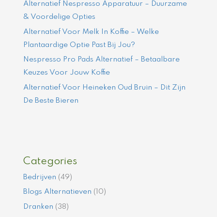
Alternatief Nespresso Apparatuur – Duurzame
& Voordelige Opties
Alternatief Voor Melk In Koffie – Welke
Plantaardige Optie Past Bij Jou?
Nespresso Pro Pads Alternatief – Betaalbare
Keuzes Voor Jouw Koffie
Alternatief Voor Heineken Oud Bruin – Dit Zijn
De Beste Bieren
Categories
Bedrijven
(49)
Blogs Alternatieven
(10)
Dranken
(38)