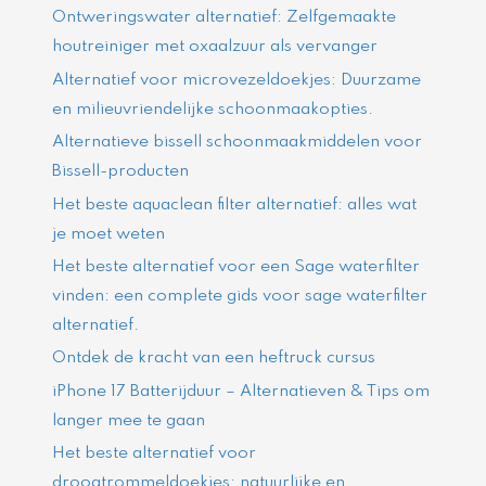
Ontweringswater alternatief: Zelfgemaakte
houtreiniger met oxaalzuur als vervanger
Alternatief voor microvezeldoekjes: Duurzame
en milieuvriendelijke schoonmaakopties.
Alternatieve bissell schoonmaakmiddelen voor
Bissell-producten
Het beste aquaclean filter alternatief: alles wat
je moet weten
Het beste alternatief voor een Sage waterfilter
vinden: een complete gids voor sage waterfilter
alternatief.
Ontdek de kracht van een heftruck cursus
iPhone 17 Batterijduur – Alternatieven & Tips om
langer mee te gaan
Het beste alternatief voor
droogtrommeldoekjes: natuurlijke en