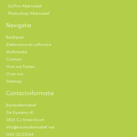
GoPro Alternatief
Photoshop Alternatief
Navigatie
Bedrijven
Elektronica en software
Multimedia
Contact
Hoe we Testen
Over ons
Sitemap
Contactinformatie
Bestealternatief
De Dynamo 41
3821 CJ Amersfoort
info@bestealternatief.net
033-2022144