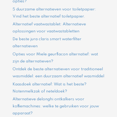
opties?
5 duurzame alternatieven voor toiletpapier:
Vind het beste alternatief toiletpapier.
Alternatief vaatwastablet: Alternatieve
oplossingen voor vaatwastabletten
De beste jura claris smart waterfilter
alternatieven
Opties voor Miele geurflacon alternatief: wat
zijn de alternatieven?
Ontdek de beste alternatieven voor traditioneel
wasmiddel: een duurzaam alternatief wasmiddel
Kaasdoek alternatief: Wat is het beste?
Notenmelkzak of neteldoek?
Alternatieve delonghi ontkalkers voor
koffiemachines: welke te gebruiken voor jouw
apparaat?