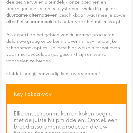
deeltjes vervuilen uiteindelijk onze oceanen en
bedreigen dieren en ecosystemen. Gelukkig zijn er
duurzame alternatieven
beschikbaar waarmee je zowel
effectief schoonmaakt
als beter voor het milieu zorgt.
Als expert op het gebied van duurzame producten
delen we graag onze kennis over milieuvriendelijke
schoonmaakopties. Je leest hier welke alternatieven
voor microvezeldoekjes geschikt zijn en welke
voordelen ze bieden.
Ontdek hoe jij eenvoudig kunt overstappen!
Key Takeaway
Efficiënt schoonmaken en koken begint
met de juiste hulpmiddelen. Ontdek een
breed assortiment producten die uw