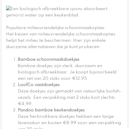
Populaire milieuvriendelijke schoonmaakopties
Het kiezen van milieuvriendelijke schoonmaakopties
helpt het milieu te beschermen. Hier zijn enkele
duurzame alternatieven die je kunt proberen:
Bamboe schoonmaakdoekjes
Bamboe doekjes zijn sterk, duurzaam en
biologisch afbreekbaar. Je koopt bijvoorbeeld
een set van 20 stuks voor €12,95.
LoofCo vaatdoekjes
Deze doekjes zijn gemaakt van natuurlijke loofah-
vezels. Een verpakking met 2 stuks kost slechts
€4,99.
Pandoo bamboe keukendoekjes
Deze herbruikbare doekjes hebben een lange
levensduur en kosten €8,99 voor een verpakking