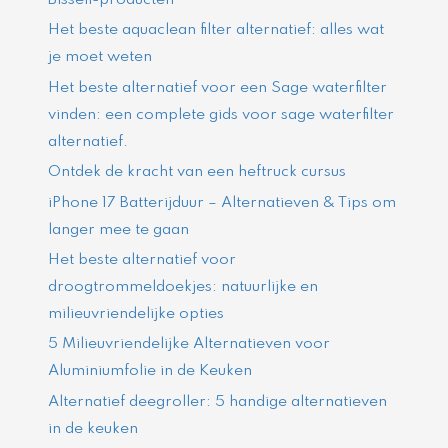
Bissell-producten
Het beste aquaclean filter alternatief: alles wat
je moet weten
Het beste alternatief voor een Sage waterfilter
vinden: een complete gids voor sage waterfilter
alternatief.
Ontdek de kracht van een heftruck cursus
iPhone 17 Batterijduur – Alternatieven & Tips om
langer mee te gaan
Het beste alternatief voor
droogtrommeldoekjes: natuurlijke en
milieuvriendelijke opties
5 Milieuvriendelijke Alternatieven voor
Aluminiumfolie in de Keuken
Alternatief deegroller: 5 handige alternatieven
in de keuken