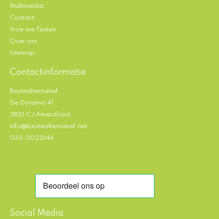
Multimedia
Contact
Hoe we Testen
Over ons
Sitemap
Contactinformatie
Bestealternatief
De Dynamo 41
3821 CJ Amersfoort
info@bestealternatief.net
033-2022144
Social Media