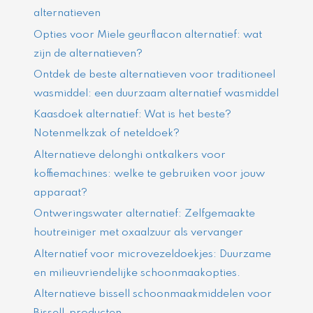
alternatieven
Opties voor Miele geurflacon alternatief: wat
zijn de alternatieven?
Ontdek de beste alternatieven voor traditioneel
wasmiddel: een duurzaam alternatief wasmiddel
Kaasdoek alternatief: Wat is het beste?
Notenmelkzak of neteldoek?
Alternatieve delonghi ontkalkers voor
koffiemachines: welke te gebruiken voor jouw
apparaat?
Ontweringswater alternatief: Zelfgemaakte
houtreiniger met oxaalzuur als vervanger
Alternatief voor microvezeldoekjes: Duurzame
en milieuvriendelijke schoonmaakopties.
Alternatieve bissell schoonmaakmiddelen voor