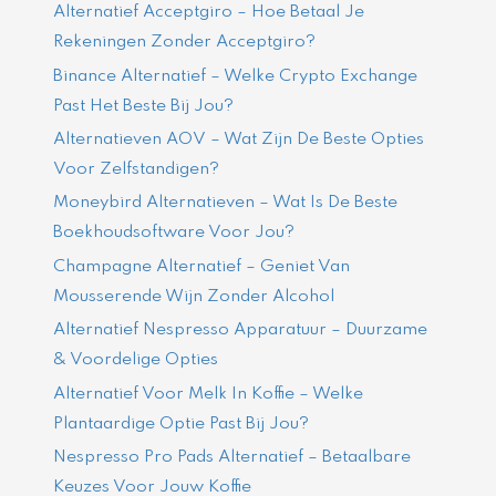
Alternatief Acceptgiro – Hoe Betaal Je
Rekeningen Zonder Acceptgiro?
Binance Alternatief – Welke Crypto Exchange
Past Het Beste Bij Jou?
Alternatieven AOV – Wat Zijn De Beste Opties
Voor Zelfstandigen?
Moneybird Alternatieven – Wat Is De Beste
Boekhoudsoftware Voor Jou?
Champagne Alternatief – Geniet Van
Mousserende Wijn Zonder Alcohol
Alternatief Nespresso Apparatuur – Duurzame
& Voordelige Opties
Alternatief Voor Melk In Koffie – Welke
Plantaardige Optie Past Bij Jou?
Nespresso Pro Pads Alternatief – Betaalbare
Keuzes Voor Jouw Koffie