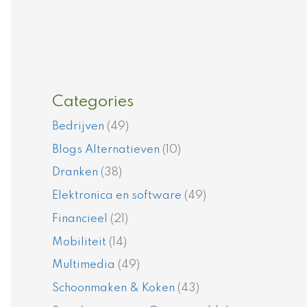
Categories
Bedrijven
(49)
Blogs Alternatieven
(10)
Dranken
(38)
Elektronica en software
(49)
Financieel
(21)
Mobiliteit
(14)
Multimedia
(49)
Schoonmaken & Koken
(43)