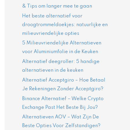
& Tips om langer mee te gaan
Het beste alternatief voor
droogtrommeldoekjes: natuurlijke en
milieuvriendelijke opties
5 Milieuvriendelijke Alternatieven
voor Aluminiumfolie in de Keuken
Alternatief deegroller: 5 handige
alternatieven in de keuken
Alternatief Acceptgiro – Hoe Betaal
Je Rekeningen Zonder Acceptgiro?
Binance Alternatief – Welke Crypto
Exchange Past Het Beste Bij Jou?
Alternatieven AOV – Wat Zijn De
Beste Opties Voor Zelfstandigen?