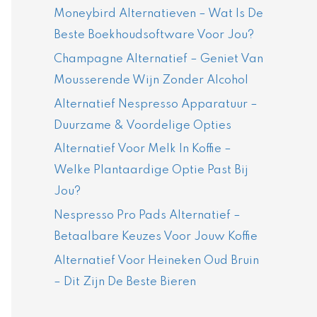
Moneybird Alternatieven – Wat Is De
Beste Boekhoudsoftware Voor Jou?
Champagne Alternatief – Geniet Van
Mousserende Wijn Zonder Alcohol
Alternatief Nespresso Apparatuur –
Duurzame & Voordelige Opties
Alternatief Voor Melk In Koffie –
Welke Plantaardige Optie Past Bij
Jou?
Nespresso Pro Pads Alternatief –
Betaalbare Keuzes Voor Jouw Koffie
Alternatief Voor Heineken Oud Bruin
– Dit Zijn De Beste Bieren