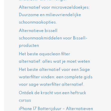
Alternatief voor microvezeldoekjes:
Duurzame en milieuvriendelijke
schoonmaakopties.
Alternatieve bissell
schoonmaakmiddelen voor Bissell-
producten
Het beste aquaclean filter
alternatief: alles wat je moet weten
Het beste alternatief voor een Sage
waterfilter vinden: een complete gids
voor sage waterfilter alternatief.
Ontdek de kracht van een heftruck
cursus
iPhone 17 Batterijduur – Alternatieven