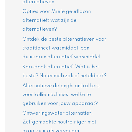
alternatieven
Opties voor Miele geurflacon
alternatief: wat zijn de
alternatieven?
Ontdek de beste alternatieven voor
traditioneel wasmiddel: een
duurzaam alternatief wasmiddel
Kaasdoek alternatief: Wat is het
beste? Notenmelkzak of neteldoek?
Alternatieve delonghi ontkalkers
voor koffiemachines: welke te
gebruiken voor jouw apparaat?
Ontweringswater alternatief:
Zelfgemaakte houtreiniger met
oxaalzuur als vervanger