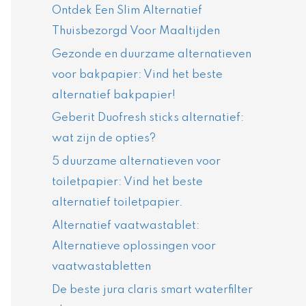
Ontdek Een Slim Alternatief
Thuisbezorgd Voor Maaltijden
Gezonde en duurzame alternatieven
voor bakpapier: Vind het beste
alternatief bakpapier!
Geberit Duofresh sticks alternatief:
wat zijn de opties?
5 duurzame alternatieven voor
toiletpapier: Vind het beste
alternatief toiletpapier.
Alternatief vaatwastablet:
Alternatieve oplossingen voor
vaatwastabletten
De beste jura claris smart waterfilter