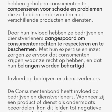
hebben geholpen consumenten te
compenseren voor schade en problemen
die ze hebben ondervonden met
verschillende producten en diensten.
Door hun invloed hebben ze bedrijven en
dienstverleners
aangespoord om
consumentenrechten te respecteren en te
beschermen
. Met hun expertise en inzet
zorgen ze ervoor dat consumenten
krijgen waar ze recht op hebben, en dat
hun
belangen worden behartigd
.
Invloed op bedrijven en dienstverleners
De Consumentenbond heeft invloed op
bedrijven en dienstverleners. Wanneer zij
een product of dienst als ondermaats
beoordelen, kan dit leiden tot negatieve