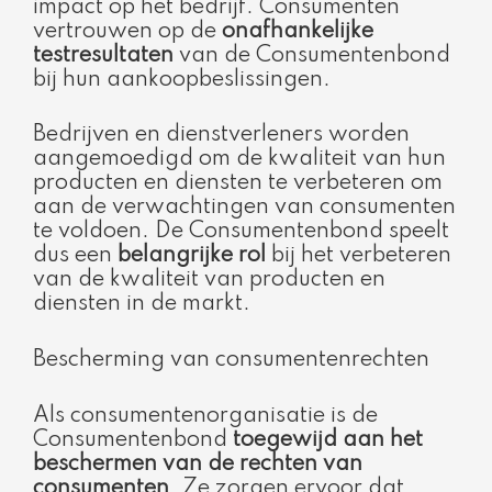
impact op het bedrijf. Consumenten
vertrouwen op de
onafhankelijke
testresultaten
van de Consumentenbond
bij hun aankoopbeslissingen.
Bedrijven en dienstverleners worden
aangemoedigd om de kwaliteit van hun
producten en diensten te verbeteren om
aan de verwachtingen van consumenten
te voldoen. De Consumentenbond speelt
dus een
belangrijke rol
bij het verbeteren
van de kwaliteit van producten en
diensten in de markt.
Bescherming van consumentenrechten
Als consumentenorganisatie is de
Consumentenbond
toegewijd aan het
beschermen van de rechten van
consumenten
. Ze zorgen ervoor dat