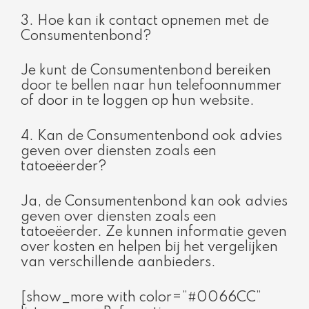
3. Hoe kan ik contact opnemen met de
Consumentenbond?
Je kunt de Consumentenbond bereiken
door te bellen naar hun telefoonnummer
of door in te loggen op hun website.
4. Kan de Consumentenbond ook advies
geven over diensten zoals een
tatoeëerder?
Ja, de Consumentenbond kan ook advies
geven over diensten zoals een
tatoeëerder. Ze kunnen informatie geven
over kosten en helpen bij het vergelijken
van verschillende aanbieders.
[show_more with color=”#0066CC”