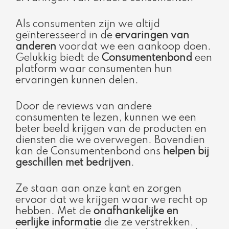
Als consumenten zijn we altijd
geïnteresseerd in de
ervaringen van
anderen
voordat we een aankoop doen.
Gelukkig biedt de
Consumentenbond
een
platform waar consumenten hun
ervaringen kunnen delen.
Door de reviews van andere
consumenten te lezen, kunnen we een
beter beeld krijgen van de producten en
diensten die we overwegen. Bovendien
kan de Consumentenbond ons
helpen bij
geschillen met bedrijven
.
Ze staan ​​aan onze kant en zorgen
ervoor dat we krijgen waar we recht op
hebben. Met de
onafhankelijke en
eerlijke informatie
die ze verstrekken,