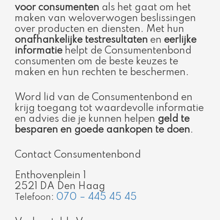
voor consumenten
als het gaat om het
maken van weloverwogen beslissingen
over producten en diensten. Met hun
onafhankelijke testresultaten
en
eerlijke
informatie
helpt de Consumentenbond
consumenten om de beste keuzes te
maken en hun rechten te beschermen.
Word lid van de Consumentenbond en
krijg toegang tot waardevolle informatie
en advies die je kunnen helpen
geld te
besparen en goede aankopen te doen
.
Contact Consumentenbond
Enthovenplein 1
2521 DA Den Haag
070 – 445 45 45
Telefoon: