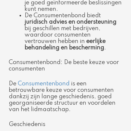
je goed geïnformeerde beslissingen
kunt nemen.
De Consumentenbond biedt
juridisch advies en ondersteuning
bij geschillen met bedrijven,
waardoor consumenten
vertrouwen hebben in
eerlijke
behandeling en bescherming
.
Consumentenbond: De beste keuze voor
consumenten
De
Consumentenbond
is een
betrouwbare keuze voor consumenten
dankzij zijn lange geschiedenis, goed
georganiseerde structuur en voordelen
van het lidmaatschap.
Geschiedenis