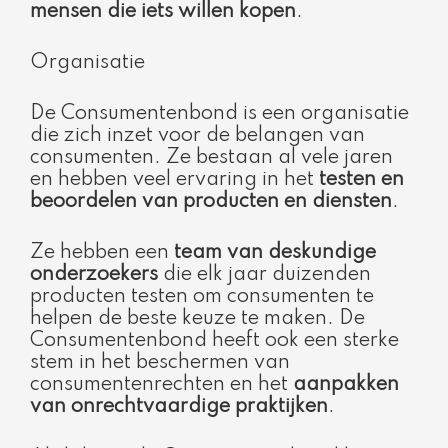
mensen die iets willen kopen
.
Organisatie
De Consumentenbond is een organisatie
die zich inzet voor de belangen van
consumenten. Ze bestaan al vele jaren
en hebben veel ervaring in het
testen en
beoordelen van producten en diensten
.
Ze hebben een
team van deskundige
onderzoekers
die elk jaar duizenden
producten testen om consumenten te
helpen de beste keuze te maken. De
Consumentenbond heeft ook een sterke
stem in het beschermen van
consumentenrechten en het
aanpakken
van onrechtvaardige praktijken
.