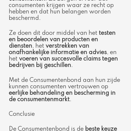
consumenten krijgen waar ze recht op
hebben en dat hun belangen worden
beschermd.
Ze doen dit door middel van het
testen
en beoordelen van producten en
diensten
, het
verstrekken van
onafhankelijke informatie en advies
, en
het
voeren van succesvolle claims tegen
bedrijven bij geschillen
.
Met de Consumentenbond aan hun zijde
kunnen consumenten vertrouwen op
eerlijke behandeling en bescherming in
de consumentenmarkt
.
Conclusie
De Consumentenbond is de
beste keuze