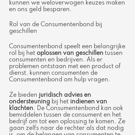
kunnen we weloverwogen keuzes maken
en ons geld besparen.
Rol van de Consumentenbond bij
geschillen
Consumentenbond speelt een belangrijke
rol bij het
oplossen van geschillen
tussen
consumenten en bedrijven. Als er
problemen ontstaan met een product of
dienst, kunnen consumenten de
Consumentenbond om hulp vragen.
Ze bieden
juridisch advies en
ondersteuning
bij het
indienen van
klachten
. De Consumentenbond kan ook
bemiddelen tussen de consument en het
bedrijf om tot een oplossing te komen. Ze
gaan zelfs naar de rechter als dat nodig
is, om de belangen van consumenten te