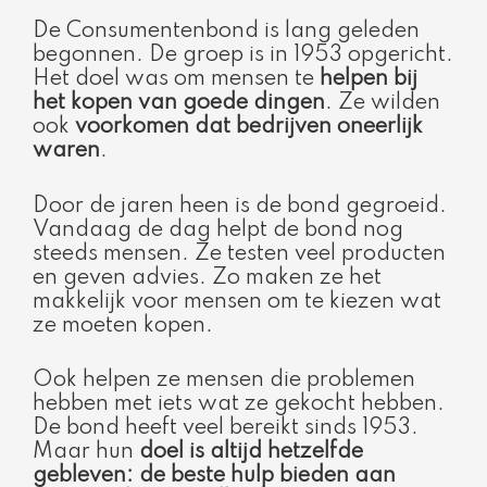
De Consumentenbond is lang geleden
begonnen. De groep is in 1953 opgericht.
Het doel was om mensen te
helpen bij
het kopen van goede dingen
. Ze wilden
ook
voorkomen dat bedrijven oneerlijk
waren
.
Door de jaren heen is de bond gegroeid.
Vandaag de dag helpt de bond nog
steeds mensen. Ze testen veel producten
en geven advies. Zo maken ze het
makkelijk voor mensen om te kiezen wat
ze moeten kopen.
Ook helpen ze mensen die problemen
hebben met iets wat ze gekocht hebben.
De bond heeft veel bereikt sinds 1953.
Maar hun
doel is altijd hetzelfde
gebleven: de beste hulp bieden aan