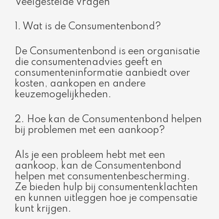
Veelgestelde Vragen
1. Wat is de Consumentenbond?
De Consumentenbond is een organisatie
die consumentenadvies geeft en
consumenteninformatie aanbiedt over
kosten, aankopen en andere
keuzemogelijkheden.
2. Hoe kan de Consumentenbond helpen
bij problemen met een aankoop?
Als je een probleem hebt met een
aankoop, kan de Consumentenbond
helpen met consumentenbescherming.
Ze bieden hulp bij consumentenklachten
en kunnen uitleggen hoe je compensatie
kunt krijgen.