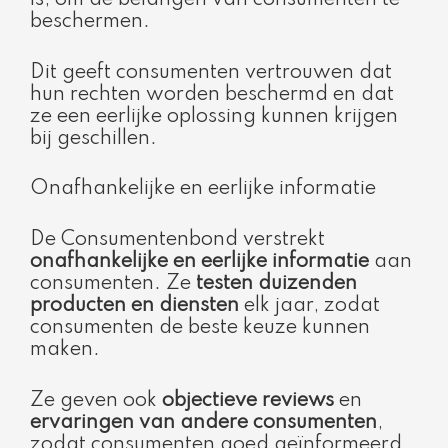
beschermen.
Dit geeft consumenten vertrouwen dat
hun rechten worden beschermd en dat
ze een eerlijke oplossing kunnen krijgen
bij geschillen.
Onafhankelijke en eerlijke informatie
De Consumentenbond verstrekt
onafhankelijke en eerlijke informatie
aan
consumenten. Ze
testen duizenden
producten en diensten
elk jaar, zodat
consumenten de beste keuze kunnen
maken.
Ze geven ook
objectieve reviews
en
ervaringen van andere consumenten
,
zodat consumenten goed geïnformeerd