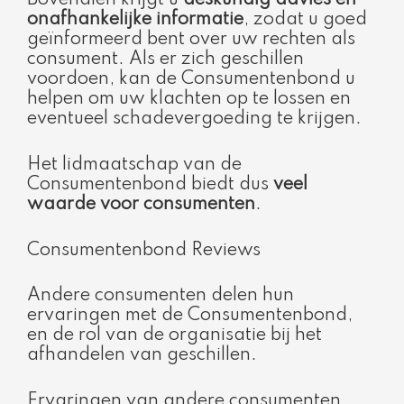
onafhankelijke informatie
, zodat u goed
geïnformeerd bent over uw rechten als
consument. Als er zich geschillen
voordoen, kan de Consumentenbond u
helpen om uw klachten op te lossen en
eventueel schadevergoeding te krijgen.
Het lidmaatschap van de
Consumentenbond biedt dus
veel
waarde voor consumenten
.
Consumentenbond Reviews
Andere consumenten delen hun
ervaringen met de Consumentenbond,
en de rol van de organisatie bij het
afhandelen van geschillen.
Ervaringen van andere consumenten