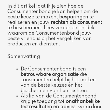
In dit artikel laat ik je zien hoe de
Consumentenbond je kan helpen om de
beste keuze
te maken,
besparingen
te
realiseren en jouw
rechten als consument
te beschermen. Lees verder en ontdek
waarom de Consumentenbond jouw
beste vriend is bij het vergelijken van
producten en diensten.
Samenvatting
De Consumentenbond is een
betrouwbare organisatie
die
consumenten helpt bij het maken
van de beste keuzes en het
beschermen van hun rechten.
Als lid van de Consumentenbond
krijg je toegang tot
onafhankelijke
testresultaten en advies
, waardoor