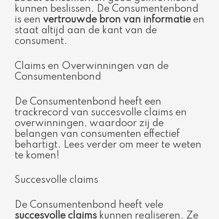
kunnen beslissen. De Consumentenbond
is een
vertrouwde bron van informatie
en
staat altijd aan de kant van de
consument.
Claims en Overwinningen van de
Consumentenbond
De Consumentenbond heeft een
trackrecord van succesvolle claims en
overwinningen, waardoor zij de
belangen van consumenten effectief
behartigt. Lees verder om meer te weten
te komen!
Succesvolle claims
De Consumentenbond heeft vele
succesvolle claims
kunnen realiseren. Ze