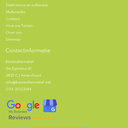
Elektronica en software
Multimedia
Contact
Hoe we Testen
Over ons
Sitemap
Contactinformatie
Bestealternatief
De Dynamo 41
3821 CJ Amersfoort
info@bestealternatief.net
033-2022144