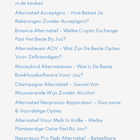
in de keuken
Alternatief Acceptgiro – Hoe Betaal Je
Rekeningen Zonder Acceptgiro?
Binance Alternatief – Welke Crypto Exchange
Past Het Beste Bij Jou?
Alternatieven AOV – Wat Zijn De Beste Opties
Voor Zelfstandigen?
Moneybird Alternatieven – Wat Is De Beste
Boekhoudsoftware Voor Jou?
Champagne Alternatief – Geniet Van
Mousserende Wijn Zonder Alcohol
Alternatief Nespresso Apparatuur – Duurzame
& Voordelige Opties
Alternatief Voor Melk In Koffie – Welke
Plantaardige Optie Past Bij Jou?
Nespresso Pro Pads Alternatief – Betaalbare