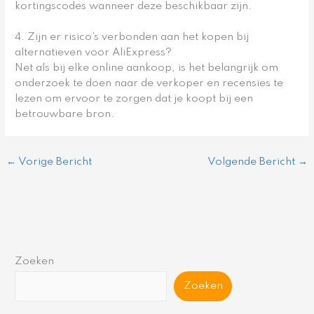
kortingscodes wanneer deze beschikbaar zijn.
4. Zijn er risico’s verbonden aan het kopen bij
alternatieven voor AliExpress?
Net als bij elke online aankoop, is het belangrijk om
onderzoek te doen naar de verkoper en recensies te
lezen om ervoor te zorgen dat je koopt bij een
betrouwbare bron.
←
Vorige Bericht
Volgende Bericht
→
Zoeken
Zoeken