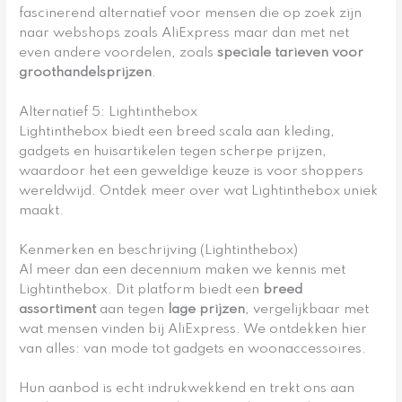
fascinerend alternatief voor mensen die op zoek zijn
naar webshops zoals AliExpress maar dan met net
even andere voordelen, zoals
speciale tarieven voor
groothandelsprijzen
.
Alternatief 5: Lightinthebox
Lightinthebox biedt een breed scala aan kleding,
gadgets en huisartikelen tegen scherpe prijzen,
waardoor het een geweldige keuze is voor shoppers
wereldwijd. Ontdek meer over wat Lightinthebox uniek
maakt.
Kenmerken en beschrijving (Lightinthebox)
Al meer dan een decennium maken we kennis met
Lightinthebox. Dit platform biedt een
breed
assortiment
aan tegen
lage prijzen
, vergelijkbaar met
wat mensen vinden bij AliExpress. We ontdekken hier
van alles: van mode tot gadgets en woonaccessoires.
Hun aanbod is echt indrukwekkend en trekt ons aan