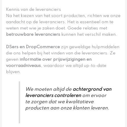
Kennis van de leveranciers
Na het kiezen van het soort producten, richten we onze
aandacht op de leveranciers. Het is essentieel om te
weten met wie je zaken doet. Goede relaties met
betrouwbare leveranciers
kunnen het verschil maken.
DSers en DropCommerce
zijn geweldige hulpmiddelen
die ons helpen bij het vinden van die leveranciers. Ze
geven
informatie over prijswijzigingen en
voorraadniveaus
, waardoor we altijd up-to-date
blijven.
We moeten altijd de
achtergrond van
leveranciers controleren
om ervoor
te zorgen dat we kwalitatieve
producten aan onze klanten leveren.