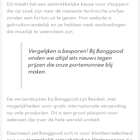
Dit maakt het een aantrekkelijke keuze voor shoppers
die op zoek zijn naar de nieuwste technische snufjes
zonder een fortuin uit te geven. Hun website is
gebruiksvriendelijk en ze hebben vaak aanbiedingen
die moeilijk te weerstaan zijn.
Vergelijken is besparen! Bij Banggood
vinden we altijd iets nieuws tegen
prijzen die onze portemonnee blij
maken.
De verzendopties bij Banggood zijn flexibel, met
mogelijkheden voor gratis internationale verzending
op vele producten. Dit is een groot pluspunt voor
iedereen die over de hele wereld winkelt.
Daarnaast zet Banggood zich in voor klanttevredenheid