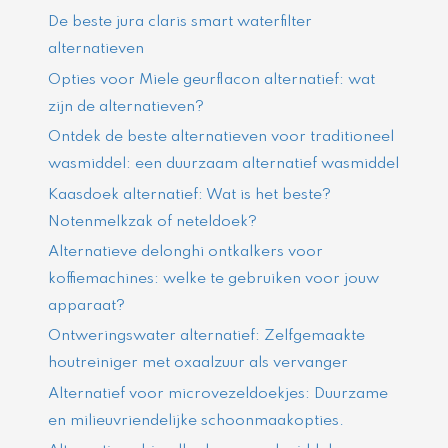
De beste jura claris smart waterfilter
alternatieven
Opties voor Miele geurflacon alternatief: wat
zijn de alternatieven?
Ontdek de beste alternatieven voor traditioneel
wasmiddel: een duurzaam alternatief wasmiddel
Kaasdoek alternatief: Wat is het beste?
Notenmelkzak of neteldoek?
Alternatieve delonghi ontkalkers voor
koffiemachines: welke te gebruiken voor jouw
apparaat?
Ontweringswater alternatief: Zelfgemaakte
houtreiniger met oxaalzuur als vervanger
Alternatief voor microvezeldoekjes: Duurzame
en milieuvriendelijke schoonmaakopties.