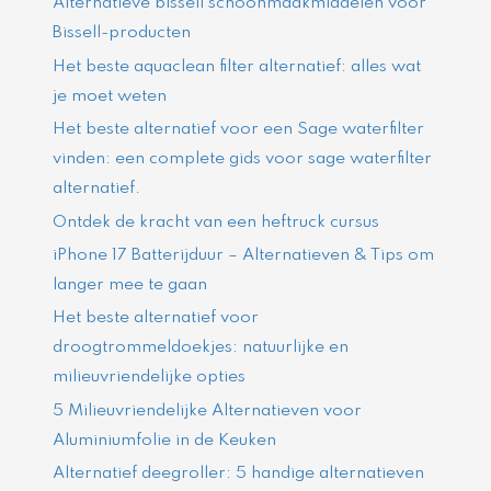
Alternatieve bissell schoonmaakmiddelen voor
Bissell-producten
Het beste aquaclean filter alternatief: alles wat
je moet weten
Het beste alternatief voor een Sage waterfilter
vinden: een complete gids voor sage waterfilter
alternatief.
Ontdek de kracht van een heftruck cursus
iPhone 17 Batterijduur – Alternatieven & Tips om
langer mee te gaan
Het beste alternatief voor
droogtrommeldoekjes: natuurlijke en
milieuvriendelijke opties
5 Milieuvriendelijke Alternatieven voor
Aluminiumfolie in de Keuken
Alternatief deegroller: 5 handige alternatieven