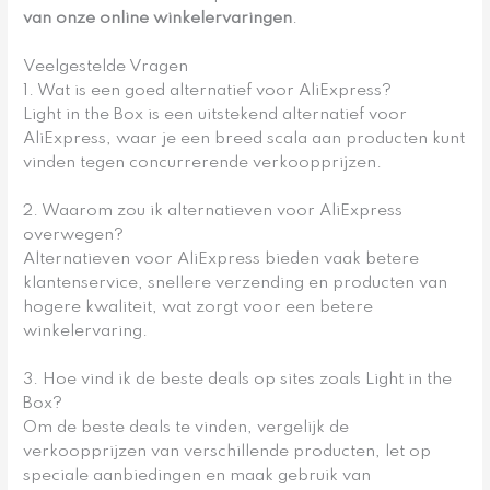
van onze online winkelervaringen
.
Veelgestelde Vragen
1. Wat is een goed alternatief voor AliExpress?
Light in the Box is een uitstekend alternatief voor
AliExpress, waar je een breed scala aan producten kunt
vinden tegen concurrerende verkoopprijzen.
2. Waarom zou ik alternatieven voor AliExpress
overwegen?
Alternatieven voor AliExpress bieden vaak betere
klantenservice, snellere verzending en producten van
hogere kwaliteit, wat zorgt voor een betere
winkelervaring.
3. Hoe vind ik de beste deals op sites zoals Light in the
Box?
Om de beste deals te vinden, vergelijk de
verkoopprijzen van verschillende producten, let op
speciale aanbiedingen en maak gebruik van