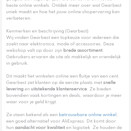
beste online winkels. Ontdek meer over wat Gearbest
uniek maakt en hoe het jouw online shopervaring kan
verbeteren.
Kenmerken en beschrijving (Gearbest)
Wij vinden Gearbest een topkeuze voor iedereen die
zoekt naar elektronica, mode of accessoires. Deze
webshop valt op door zijn
brede assortiment
.
Gebruikers ervaren de site als makkelijk en vriendelijk
in gebruik.
Dit maakt het winkelen online een fluitje van een cent.
Gearbest zet klanten op de eerste plaats met
snelle
levering
en
uitstekende klantenservice
. Ze bieden
bovendien vaak kortingen en deals, waardoor je meer
waar voor je geld krijgt.
Ze staan bekend als een
betrouwbare online winkel
,
een goed alternatief voor AliExpress. Dit komt door
hun
aandacht voor kwaliteit
en logistiek. Ze houden de