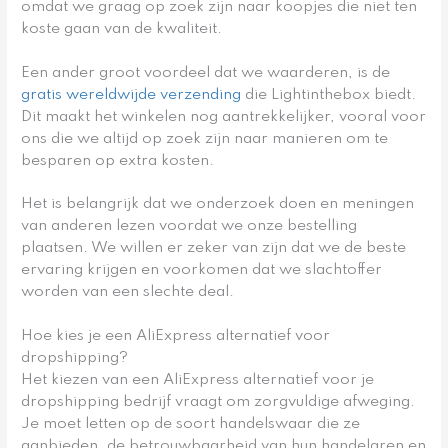
omdat we graag op zoek zijn naar koopjes die niet ten
koste gaan van de kwaliteit.
Een ander groot voordeel dat we waarderen, is de
gratis wereldwijde verzending
die Lightinthebox biedt.
Dit maakt het winkelen nog aantrekkelijker, vooral voor
ons die we altijd op zoek zijn naar manieren om te
besparen op extra kosten.
Het is belangrijk dat we onderzoek doen en meningen
van anderen lezen voordat we onze bestelling
plaatsen. We willen er zeker van zijn dat we de beste
ervaring krijgen en voorkomen dat we slachtoffer
worden van een slechte deal.
Hoe kies je een AliExpress alternatief voor
dropshipping?
Het kiezen van een AliExpress alternatief voor je
dropshipping bedrijf vraagt om zorgvuldige afweging.
Je moet letten op de soort handelswaar die ze
aanbieden, de betrouwbaarheid van hun handelaren en