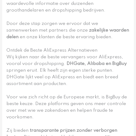
waardevolle informatie over duizenden
groothandelaren en dropshipping bedrijven.
Door deze stap zorgen we ervoor dat we
samenwerken met partners die onze
zakelijke waarden
delen
en onze klanten de beste ervaring bieden.
Ontdek de Beste AliExpress Alternatieven
Wij kijken naar de beste vervangers voor AliExpress,
vooral voor dropshipping.
DHGate, Alibaba en BigBuy
springen eruit. Elk heeft zijn eigen sterke punten.
DHGate lijkt veel op AliExpress en biedt een breed
assortiment aan producten.
Voor wie zich richt op de Europese markt, is BigBuy de
beste keuze. Deze platforms geven ons meer controle
over met wie we zakendoen en helpen fraude te
voorkomen.
Zij bieden
transparante prijzen zonder verborgen