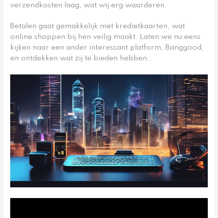
verzendkosten laag, wat wij erg waarderen.
Betalen gaat gemakkelijk met kredietkaarten, wat
online shoppen bij hen veilig maakt. Laten we nu eens
kijken naar een ander interessant platform, Banggood,
en ontdekken wat zij te bieden hebben.