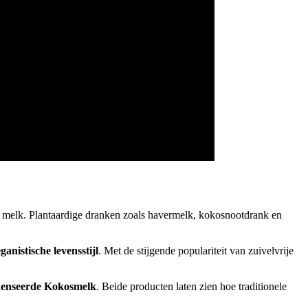
melk. Plantaardige dranken zoals havermelk, kokosnootdrank en
ganistische levensstijl
. Met de stijgende populariteit van zuivelvrije
denseerde Kokosmelk
. Beide producten laten zien hoe traditionele