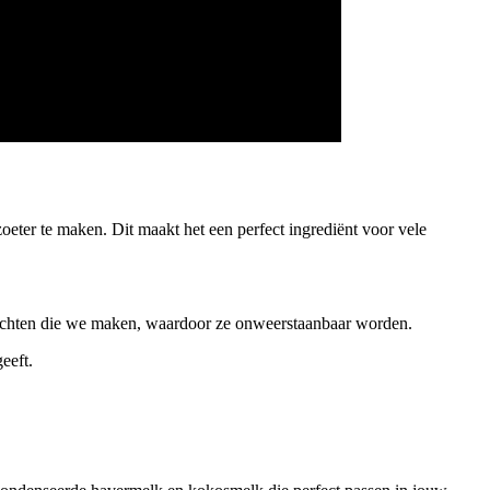
eter te maken. Dit maakt het een perfect ingrediënt voor vele
rechten die we maken, waardoor ze onweerstaanbaar worden.
eeft.