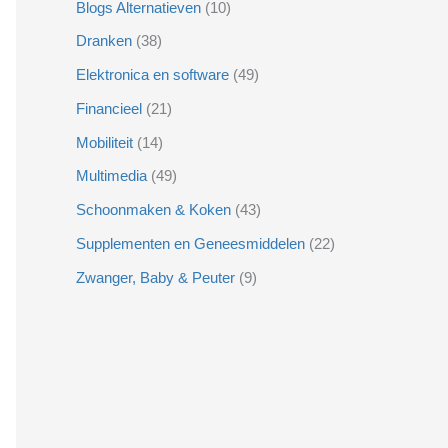
Blogs Alternatieven
(10)
Dranken
(38)
Elektronica en software
(49)
Financieel
(21)
Mobiliteit
(14)
Multimedia
(49)
Schoonmaken & Koken
(43)
Supplementen en Geneesmiddelen
(22)
Zwanger, Baby & Peuter
(9)