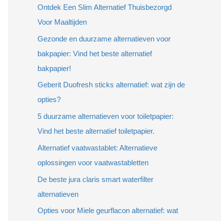
Ontdek Een Slim Alternatief Thuisbezorgd
Voor Maaltijden
Gezonde en duurzame alternatieven voor
bakpapier: Vind het beste alternatief
bakpapier!
Geberit Duofresh sticks alternatief: wat zijn de
opties?
5 duurzame alternatieven voor toiletpapier:
Vind het beste alternatief toiletpapier.
Alternatief vaatwastablet: Alternatieve
oplossingen voor vaatwastabletten
De beste jura claris smart waterfilter
alternatieven
Opties voor Miele geurflacon alternatief: wat