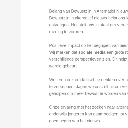
Belang van Bewustzijn in Alternatief Nieu
Bewustzijn in alternatief nieuws helpt ons 
ontvangen. Het stelt ons in staat om verde
mening te vormen.
Positieve impact op het begrijpen van nie
Wij merken dat
sociale media
een grote ro
verschillende perspectieven zien. Dit helpt
wereld gebeurt.
We leren ook om kritisch te denken over 
te verkennen, dagen we onszelf uit om verd
geholpen om meer bewust te worden van v
Onze ervaring met het zoeken naar altern
onderwijs jongeren kan aanmoedigen tot vri
goed begrip van het nieuws.