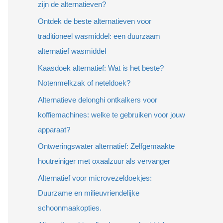
zijn de alternatieven?
Ontdek de beste alternatieven voor
traditioneel wasmiddel: een duurzaam
alternatief wasmiddel
Kaasdoek alternatief: Wat is het beste?
Notenmelkzak of neteldoek?
Alternatieve delonghi ontkalkers voor
koffiemachines: welke te gebruiken voor jouw
apparaat?
Ontweringswater alternatief: Zelfgemaakte
houtreiniger met oxaalzuur als vervanger
Alternatief voor microvezeldoekjes:
Duurzame en milieuvriendelijke
schoonmaakopties.