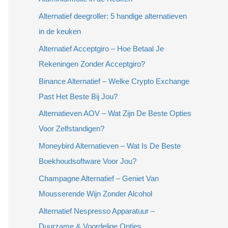
Alternatief deegroller: 5 handige alternatieven
in de keuken
Alternatief Acceptgiro – Hoe Betaal Je
Rekeningen Zonder Acceptgiro?
Binance Alternatief – Welke Crypto Exchange
Past Het Beste Bij Jou?
Alternatieven AOV – Wat Zijn De Beste Opties
Voor Zelfstandigen?
Moneybird Alternatieven – Wat Is De Beste
Boekhoudsoftware Voor Jou?
Champagne Alternatief – Geniet Van
Mousserende Wijn Zonder Alcohol
Alternatief Nespresso Apparatuur –
Duurzame & Voordelige Opties