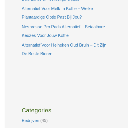
Alternatief Voor Melk In Koffie – Welke
Plantaardige Optie Past Bij Jou?
Nespresso Pro Pads Alternatief – Betaalbare
Keuzes Voor Jouw Koffie
Alternatief Voor Heineken Oud Bruin – Dit Zijn
De Beste Bieren
Categories
Bedrijven
(49)