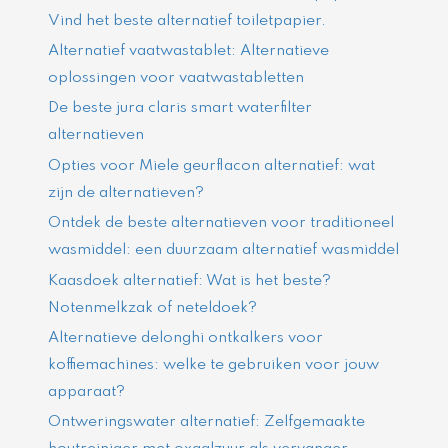
Vind het beste alternatief toiletpapier.
Alternatief vaatwastablet: Alternatieve
oplossingen voor vaatwastabletten
De beste jura claris smart waterfilter
alternatieven
Opties voor Miele geurflacon alternatief: wat
zijn de alternatieven?
Ontdek de beste alternatieven voor traditioneel
wasmiddel: een duurzaam alternatief wasmiddel
Kaasdoek alternatief: Wat is het beste?
Notenmelkzak of neteldoek?
Alternatieve delonghi ontkalkers voor
koffiemachines: welke te gebruiken voor jouw
apparaat?
Ontweringswater alternatief: Zelfgemaakte