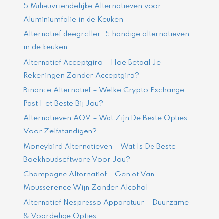
5 Milieuvriendelijke Alternatieven voor
Aluminiumfolie in de Keuken
Alternatief deegroller: 5 handige alternatieven
in de keuken
Alternatief Acceptgiro – Hoe Betaal Je
Rekeningen Zonder Acceptgiro?
Binance Alternatief – Welke Crypto Exchange
Past Het Beste Bij Jou?
Alternatieven AOV – Wat Zijn De Beste Opties
Voor Zelfstandigen?
Moneybird Alternatieven – Wat Is De Beste
Boekhoudsoftware Voor Jou?
Champagne Alternatief – Geniet Van
Mousserende Wijn Zonder Alcohol
Alternatief Nespresso Apparatuur – Duurzame
& Voordelige Opties