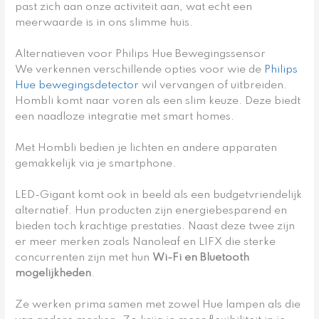
past zich aan onze activiteit aan, wat echt een
meerwaarde is in ons slimme huis.
Alternatieven voor Philips Hue Bewegingssensor
We verkennen verschillende opties voor wie de
Philips
Hue bewegingsdetector
wil vervangen of uitbreiden.
Hombli komt naar voren als een slim keuze. Deze biedt
een naadloze integratie met smart homes.
Met Hombli bedien je lichten en andere apparaten
gemakkelijk via je smartphone.
LED-Gigant komt ook in beeld als een budgetvriendelijk
alternatief. Hun producten zijn energiebesparend en
bieden toch krachtige prestaties. Naast deze twee zijn
er meer merken zoals Nanoleaf en LIFX die sterke
concurrenten zijn met hun
Wi-Fi en Bluetooth
mogelijkheden
.
Ze werken prima samen met zowel Hue lampen als die