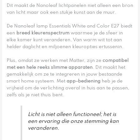
Dit maakt de Nanoleaf lichtpanelen niet alleen een bron
van licht maar ook een stukje kunst aan de muur.
De Nanoleaf lamp Essentials White and Color E27 biedt
een
breed kleurenspectrum
waarmee je de sfeer in
elke kamer kunt veranderen. Van warm wit tot aan
helder daglicht en miljoenen kleuropties ertussenin.
Plus, omdat ze werken met Matter, zijn ze
compatibel
met een hele reeks slimme apparaten
. Dit maakt het
gemakkelijk om ze te integreren in jouw bestaande
smart home systeem. Met
app-bediening
heb je de
vrijheid om de verlichting overal in huis aan te passen,
zelfs als je niet thuis bent.
Licht is niet alleen functioneel; het is
een ervaring die onze stemming kan
veranderen.