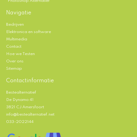
Photoshop Alternatief
Navigatie
Bedrijven
Elektronica en software
Multimedia
Contact
Hoe we Testen
Over ons
Sitemap
Contactinformatie
Bestealternatief
De Dynamo 41
3821 CJ Amersfoort
info@bestealternatief.net
033-2022144