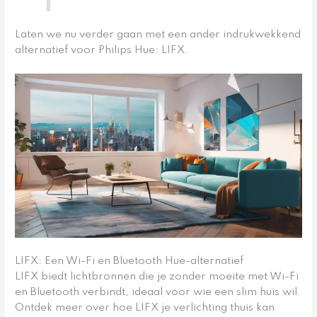
Laten we nu verder gaan met een ander indrukwekkend
alternatief voor Philips Hue: LIFX.
LIFX: Een Wi-Fi en Bluetooth Hue-alternatief
LIFX biedt lichtbronnen die je zonder moeite met Wi-Fi
en Bluetooth verbindt, ideaal voor wie een slim huis wil.
Ontdek meer over hoe LIFX je verlichting thuis kan