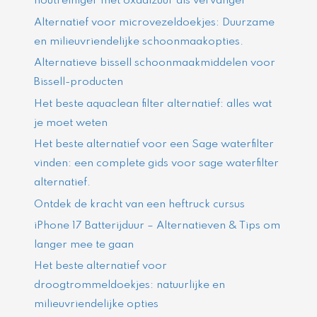
houtreiniger met oxaalzuur als vervanger
Alternatief voor microvezeldoekjes: Duurzame
en milieuvriendelijke schoonmaakopties.
Alternatieve bissell schoonmaakmiddelen voor
Bissell-producten
Het beste aquaclean filter alternatief: alles wat
je moet weten
Het beste alternatief voor een Sage waterfilter
vinden: een complete gids voor sage waterfilter
alternatief.
Ontdek de kracht van een heftruck cursus
iPhone 17 Batterijduur – Alternatieven & Tips om
langer mee te gaan
Het beste alternatief voor
droogtrommeldoekjes: natuurlijke en
milieuvriendelijke opties