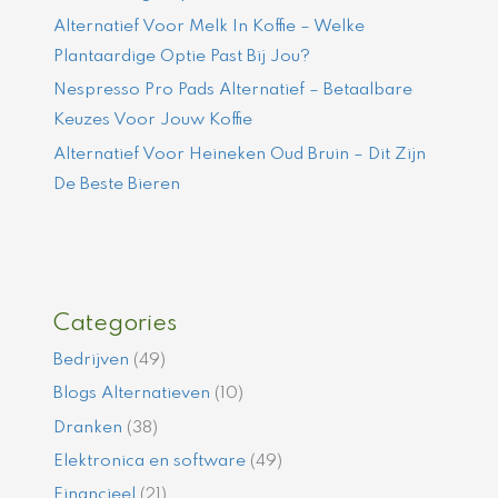
Alternatief Voor Melk In Koffie – Welke
Plantaardige Optie Past Bij Jou?
Nespresso Pro Pads Alternatief – Betaalbare
Keuzes Voor Jouw Koffie
Alternatief Voor Heineken Oud Bruin – Dit Zijn
De Beste Bieren
Categories
Bedrijven
(49)
Blogs Alternatieven
(10)
Dranken
(38)
Elektronica en software
(49)
Financieel
(21)