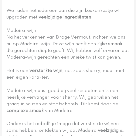
We raden het iedereen aan die zijn keukenkastje wil
upgraden met
veelzijdige ingrediënten
.
Madeira-wijn
Na het verkennen van Droge Vermout, richten we ons
nu op Madeira-wijn. Deze wijn heeft een
rijke smaak
die gerechten diepte geeft. Wij hebben zelf ervaren dat
Madeira-wijn gerechten een unieke twist kan geven.
Het is een
versterkte wijn
, net zoals sherry, maar met
een eigen karakter.
Madeira-wijn past goed bij veel recepten en is een
heerlijke vervanger voor sherry. Wij gebruiken het
graag in sauzen en stoofschotels. Dit komt door de
complexe smaak
van Madeira.
Ondanks het oubollige imago dat versterkte wijnen
soms hebben, ontdekten wij dat Madeira
veelzijdig
is.