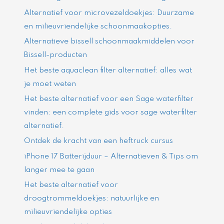
Alternatief voor microvezeldoekjes: Duurzame
en milieuvriendelijke schoonmaakopties.
Alternatieve bissell schoonmaakmiddelen voor
Bissell-producten
Het beste aquaclean filter alternatief: alles wat
je moet weten
Het beste alternatief voor een Sage waterfilter
vinden: een complete gids voor sage waterfilter
alternatief.
Ontdek de kracht van een heftruck cursus
iPhone 17 Batterijduur – Alternatieven & Tips om
langer mee te gaan
Het beste alternatief voor
droogtrommeldoekjes: natuurlijke en
milieuvriendelijke opties