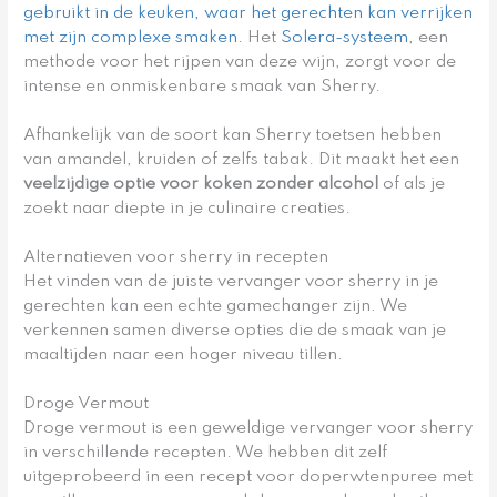
gebruikt in de keuken, waar het gerechten kan verrijken
met zijn complexe smaken.
Het
Solera-systeem
, een
methode voor het rijpen van deze wijn, zorgt voor de
intense en onmiskenbare smaak van Sherry.
Afhankelijk van de soort kan Sherry toetsen hebben
van amandel, kruiden of zelfs tabak. Dit maakt het een
veelzijdige optie voor koken zonder alcohol
of als je
zoekt naar diepte in je culinaire creaties.
Alternatieven voor sherry in recepten
Het vinden van de juiste vervanger voor sherry in je
gerechten kan een echte gamechanger zijn. We
verkennen samen diverse opties die de smaak van je
maaltijden naar een hoger niveau tillen.
Droge Vermout
Droge vermout is een geweldige vervanger voor sherry
in verschillende recepten. We hebben dit zelf
uitgeprobeerd in een recept voor doperwtenpuree met