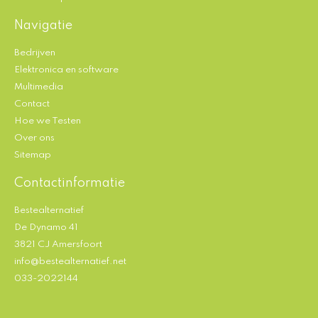
Navigatie
Bedrijven
Elektronica en software
Multimedia
Contact
Hoe we Testen
Over ons
Sitemap
Contactinformatie
Bestealternatief
De Dynamo 41
3821 CJ Amersfoort
info@bestealternatief.net
033-2022144