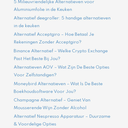
5 Milieuvriendelijke Alternatieven voor
Aluminiumfolie in de Keuken
Alternatief deegroller: 5 handige alternatieven
in de keuken
Alternatief Acceptgiro – Hoe Betaal Je
Rekeningen Zonder Acceptgiro?
Binance Alternatief – Welke Crypto Exchange
Past Het Beste Bij Jou?
Alternatieven AOV – Wat Zijn De Beste Opties
Voor Zelfstandigen?
Moneybird Alternatieven – Wat Is De Beste
Boekhoudsoftware Voor Jou?
Champagne Alternatief – Geniet Van
Mousserende Wijn Zonder Alcohol
Alternatief Nespresso Apparatuur – Duurzame
& Voordelige Opties