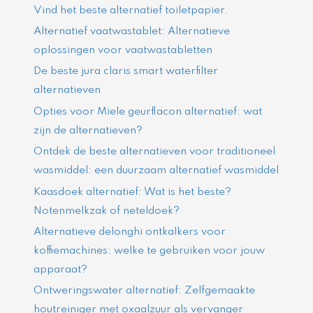
Vind het beste alternatief toiletpapier.
Alternatief vaatwastablet: Alternatieve
oplossingen voor vaatwastabletten
De beste jura claris smart waterfilter
alternatieven
Opties voor Miele geurflacon alternatief: wat
zijn de alternatieven?
Ontdek de beste alternatieven voor traditioneel
wasmiddel: een duurzaam alternatief wasmiddel
Kaasdoek alternatief: Wat is het beste?
Notenmelkzak of neteldoek?
Alternatieve delonghi ontkalkers voor
koffiemachines: welke te gebruiken voor jouw
apparaat?
Ontweringswater alternatief: Zelfgemaakte
houtreiniger met oxaalzuur als vervanger