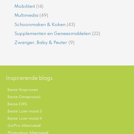
Mobiliteit
(14)
Multimedia
(49)
Schoonmaken & Koken
(43)
Supplementen en Geneesmiddelen
(22)
Zwanger, Baby & Peuter
(9)
Inspirerende blogs
Beste Naproxen
Beste Omeprazol
Beste ORS
Beste Luier maat 3
Beste Luier maat 4
GoPro Alternatief
Photoshop Alternatief