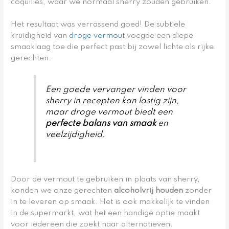
coquilles, waar we normaal sherry zouden gebruiken.
Het resultaat was verrassend goed! De subtiele
kruidigheid van
droge vermout
voegde een diepe
smaaklaag toe die perfect past bij zowel lichte als rijke
gerechten.
Een goede vervanger vinden voor
sherry in recepten kan lastig zijn,
maar droge vermout biedt een
perfecte balans van smaak
en
veelzijdigheid.
Door de vermout te gebruiken in plaats van sherry,
konden we onze gerechten
alcoholvrij houden
zonder
in te leveren op smaak. Het is ook makkelijk te vinden
in de supermarkt, wat het een handige optie maakt
voor iedereen die zoekt naar alternatieven.