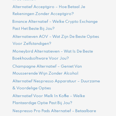
Alternatief Acceptgiro – Hoe Betaal Je
Rekeningen Zonder Acceptgiro?
Binance Alternatief – Welke Crypto Exchange
Past Het Beste Bij Jou?
Alternatieven AOV – Wat Zijn De Beste Opties
Voor Zelfstandigen?
Moneybird Alternatieven – Wat Is De Beste
Boekhoudsoftware Voor Jou?
Champagne Alternatief – Geniet Van
Mousserende Wijn Zonder Alcohol
Alternatief Nespresso Apparatuur – Duurzame
& Voordelige Opties
Alternatief Voor Melk In Koffie – Welke
Plantaardige Optie Past Bij Jou?
Nespresso Pro Pads Alternatief – Betaalbare