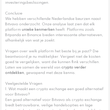
investeringsbeslissingen.
Conclusie
We hebben verschillende Nederlandse beurzen naast
Bitvavo onderzocht. Onze analyse laat zien dat elk
platform
unieke kenmerken
heeft. Platforms zoals
Bitpanda en Binance bieden interessante alternatieven,
afhankelijk van wat je zoekt.
Vragen over welk platform het beste bij je past? Die
beantwoord je nu makkelijker. Vergeet niet de kosten
goed te vergelijken, want die kunnen flink verschillen.
Laten we samen de wereld van
crypto verder
ontdekken
, gewapend met deze kennis.
Veelgestelde Vragen
1. Wat maakt een crypto exchange een goed alternatief
voor Bitvavo?
Een goed alternatief voor Bitvavo als crypto exchange
biedt betrouwbare, veilige handelsopties en lage