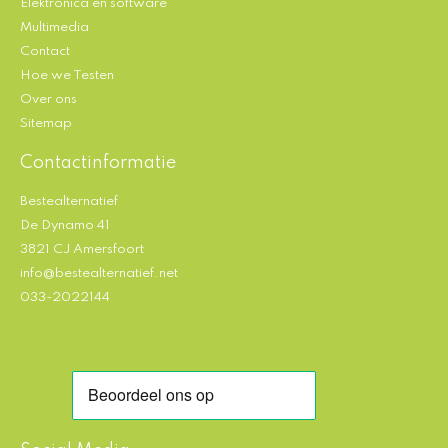
Elektronica en software
Multimedia
Contact
Hoe we Testen
Over ons
Sitemap
Contactinformatie
Bestealternatief
De Dynamo 41
3821 CJ Amersfoort
info@bestealternatief.net
033-2022144