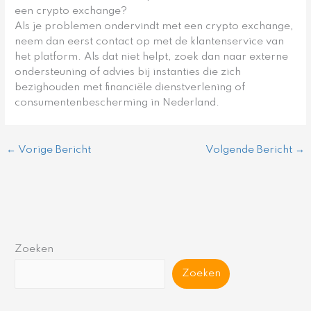
een crypto exchange?
Als je problemen ondervindt met een crypto exchange,
neem dan eerst contact op met de klantenservice van
het platform. Als dat niet helpt, zoek dan naar externe
ondersteuning of advies bij instanties die zich
bezighouden met financiële dienstverlening of
consumentenbescherming in Nederland.
←
Vorige Bericht
Volgende Bericht
→
Zoeken
Zoeken