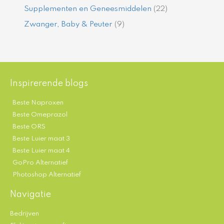
Supplementen en Geneesmiddelen
(22)
Zwanger, Baby & Peuter
(9)
Inspirerende blogs
Beste Naproxen
Beste Omeprazol
Beste ORS
Beste Luier maat 3
Beste Luier maat 4
GoPro Alternatief
Photoshop Alternatief
Navigatie
Bedrijven