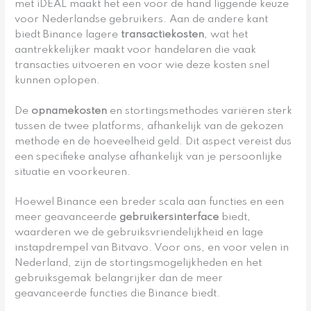
met iDEAL maakt het een voor de hand liggende keuze
voor Nederlandse gebruikers. Aan de andere kant
biedt Binance lagere
transactiekosten
, wat het
aantrekkelijker maakt voor handelaren die vaak
transacties uitvoeren en voor wie deze kosten snel
kunnen oplopen.
De
opnamekosten
en stortingsmethodes variëren sterk
tussen de twee platforms, afhankelijk van de gekozen
methode en de hoeveelheid geld. Dit aspect vereist dus
een specifieke analyse afhankelijk van je persoonlijke
situatie en voorkeuren.
Hoewel Binance een breder scala aan functies en een
meer geavanceerde
gebruikersinterface
biedt,
waarderen we de gebruiksvriendelijkheid en lage
instapdrempel van Bitvavo. Voor ons, en voor velen in
Nederland, zijn de stortingsmogelijkheden en het
gebruiksgemak belangrijker dan de meer
geavanceerde functies die Binance biedt.