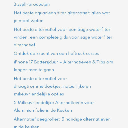
Bissell-producten
Het beste aquaclean filter alternatief: alles wat
je moet weten
Het beste alternatief voor een Sage waterfilter
vinden: een complete gids voor sage waterfilter
alternatief.
Ontdek de kracht van een heftruck cursus
iPhone 17 Batterijduur – Alternatieven & Tips om
langer mee te gaan
Het beste alternatief voor
droogtrommeldoekjes: natuurlijke en
milieuvriendelijke opties
5 Milieuvriendelijke Alternatieven voor
Aluminiumfolie in de Keuken
Alternatief deegroller: 5 handige alternatieven
in de keuken