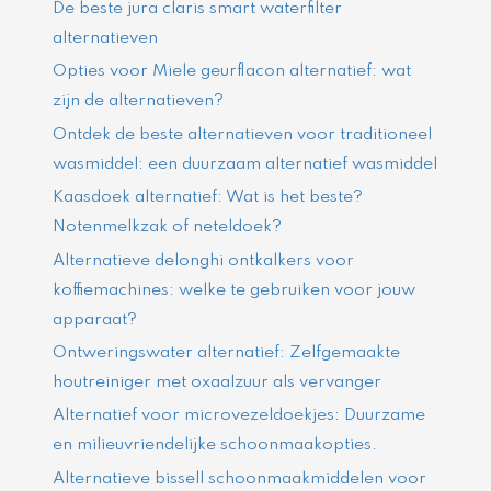
De beste jura claris smart waterfilter
alternatieven
Opties voor Miele geurflacon alternatief: wat
zijn de alternatieven?
Ontdek de beste alternatieven voor traditioneel
wasmiddel: een duurzaam alternatief wasmiddel
Kaasdoek alternatief: Wat is het beste?
Notenmelkzak of neteldoek?
Alternatieve delonghi ontkalkers voor
koffiemachines: welke te gebruiken voor jouw
apparaat?
Ontweringswater alternatief: Zelfgemaakte
houtreiniger met oxaalzuur als vervanger
Alternatief voor microvezeldoekjes: Duurzame
en milieuvriendelijke schoonmaakopties.
Alternatieve bissell schoonmaakmiddelen voor