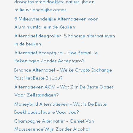
droogtrommeldoekjes: natuurlijke en
milieuvriendelijke opties
5 Milieuvriendelijke Alternatieven voor
Aluminiumfolie in de Keuken
Alternatief deegroller: 5 handige alternatieven
in de keuken
Alternatief Acceptgiro – Hoe Betaal Je
Rekeningen Zonder Acceptgiro?
Binance Alternatief – Welke Crypto Exchange
Past Het Beste Bij Jou?
Alternatieven AOV – Wat Zijn De Beste Opties
Voor Zelfstandigen?
Moneybird Alternatieven – Wat Is De Beste
Boekhoudsoftware Voor Jou?
Champagne Alternatief – Geniet Van
Mousserende Wijn Zonder Alcohol