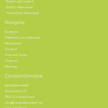
Beste Luier maat 4
GoPro Alternatief
Photoshop Alternatief
Navigatie
Bedrijven
Elektronica en software
Multimedia
Contact
Hoe we Testen
Over ons
Sitemap
Contactinformatie
Bestealternatief
De Dynamo 41
3821 CJ Amersfoort
info@bestealternatief.net