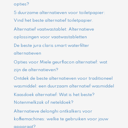
opties?
5 duurzame alternatieven voor toiletpapier:
Vind het beste alternatief toiletpapier.
Alternatief vaatwastablet: Alternatieve
oplossingen voor vaatwastabletten
De beste jura claris smart waterfilter
alternatieven
Opties voor Miele geurflacon alternatief: wat
zijn de alternatieven?
Ontdek de beste alternatieven voor traditioneel
wasmiddel: een duurzaam alternatief wasmiddel
Kaasdoek alternatief: Wat is het beste?
Notenmelkzak of neteldoek?
Alternatieve delonghi ontkalkers voor
koffiemachines: welke te gebruiken voor jouw
apparaat?