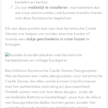
kastelen en kerken.
Ze zijn
makkelijk te installeren
, wat betekent dat
we onze woonruimtes snel kunnen transformeren
met deze fantastische tegelvloer.
Elk van deze punten laat zien hoe keramische Castle
Stones ons helpen om zonder enorme kosten of
moeite een
stukje geschiedenis in onze huizen
te
brengen.
Beschikbare Keramische Castle Stones Designopties
We verkennen een reeks designopties voor keramische
Castle Stones die elke ruimte kunnen transformeren
met hun authentieke uitstraling en duurzaamheid.
Ontdek samen met ons hoe deze designs, zoals de
verleidelijke Baltimore kasteeltegel, jouw huis de allure
van bourgondische dallen kunnen geven zonder het