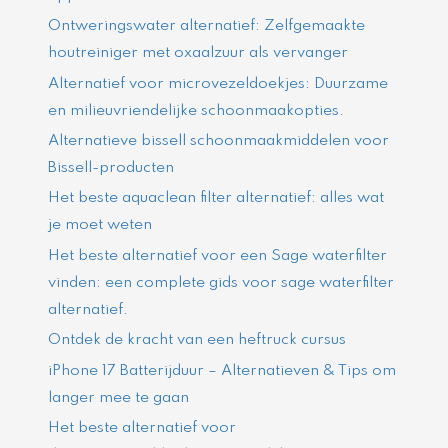
Ontweringswater alternatief: Zelfgemaakte
houtreiniger met oxaalzuur als vervanger
Alternatief voor microvezeldoekjes: Duurzame
en milieuvriendelijke schoonmaakopties.
Alternatieve bissell schoonmaakmiddelen voor
Bissell-producten
Het beste aquaclean filter alternatief: alles wat
je moet weten
Het beste alternatief voor een Sage waterfilter
vinden: een complete gids voor sage waterfilter
alternatief.
Ontdek de kracht van een heftruck cursus
iPhone 17 Batterijduur – Alternatieven & Tips om
langer mee te gaan
Het beste alternatief voor