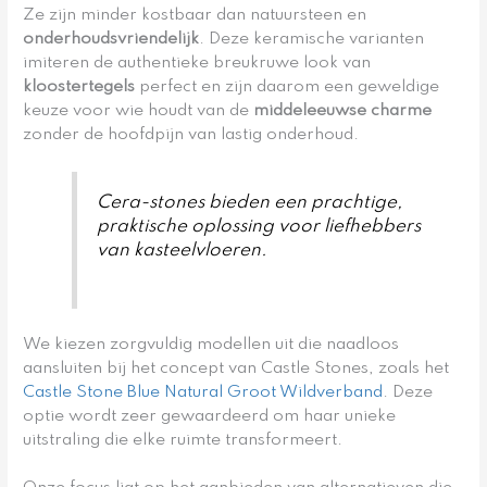
Ze zijn minder kostbaar dan natuursteen en
onderhoudsvriendelijk
. Deze keramische varianten
imiteren de authentieke breukruwe look van
kloostertegels
perfect en zijn daarom een geweldige
keuze voor wie houdt van de
middeleeuwse charme
zonder de hoofdpijn van lastig onderhoud.
Cera-stones bieden een prachtige,
praktische oplossing voor liefhebbers
van kasteelvloeren.
We kiezen zorgvuldig modellen uit die naadloos
aansluiten bij het concept van Castle Stones, zoals het
Castle Stone Blue Natural Groot Wildverband
. Deze
optie wordt zeer gewaardeerd om haar unieke
uitstraling die elke ruimte transformeert.