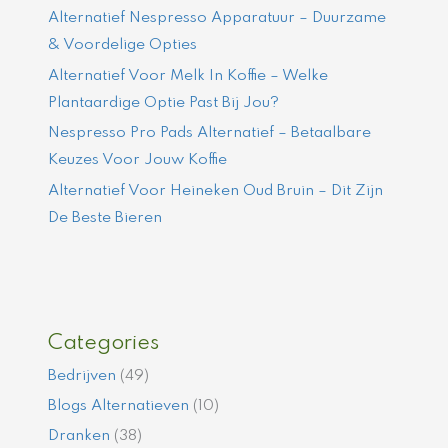
Alternatief Nespresso Apparatuur – Duurzame
& Voordelige Opties
Alternatief Voor Melk In Koffie – Welke
Plantaardige Optie Past Bij Jou?
Nespresso Pro Pads Alternatief – Betaalbare
Keuzes Voor Jouw Koffie
Alternatief Voor Heineken Oud Bruin – Dit Zijn
De Beste Bieren
Categories
Bedrijven
(49)
Blogs Alternatieven
(10)
Dranken
(38)