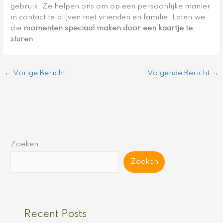
gebruik. Ze helpen ons om op een persoonlijke manier
in contact te blijven met vrienden en familie. Laten we
die
momenten speciaal maken door een kaartje te
sturen
.
←
Vorige Bericht
Volgende Bericht
→
Zoeken
Zoeken
Recent Posts