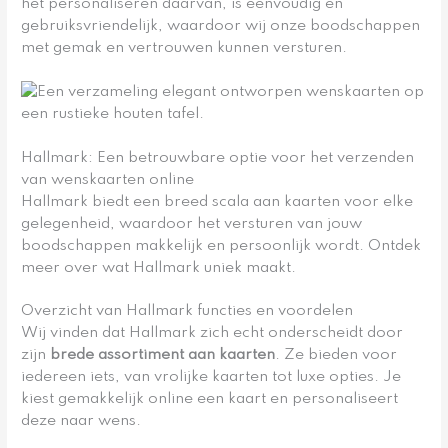
het personaliseren daarvan, is eenvoudig en
gebruiksvriendelijk, waardoor wij onze boodschappen
met gemak en vertrouwen kunnen versturen.
Hallmark: Een betrouwbare optie voor het verzenden
van wenskaarten online
Hallmark biedt een breed scala aan kaarten voor elke
gelegenheid, waardoor het versturen van jouw
boodschappen makkelijk en persoonlijk wordt. Ontdek
meer over wat Hallmark uniek maakt.
Overzicht van Hallmark functies en voordelen
Wij vinden dat Hallmark zich echt onderscheidt door
zijn
brede assortiment aan kaarten
. Ze bieden voor
iedereen iets, van vrolijke kaarten tot luxe opties. Je
kiest gemakkelijk online een kaart en personaliseert
deze naar wens.