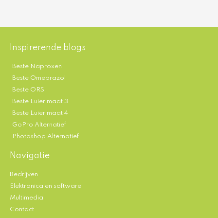
Inspirerende blogs
Beste Naproxen
Beste Omeprazol
Beste ORS
Beste Luier maat 3
Beste Luier maat 4
GoPro Alternatief
Photoshop Alternatief
Navigatie
Bedrijven
Elektronica en software
Multimedia
Contact