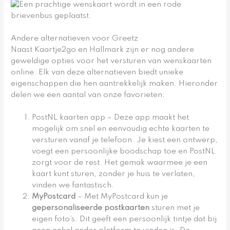
Andere alternatieven voor Greetz
Naast Kaartje2go en Hallmark zijn er nog andere
geweldige opties voor het versturen van wenskaarten
online. Elk van deze alternatieven biedt unieke
eigenschappen die hen aantrekkelijk maken. Hieronder
delen we een aantal van onze favorieten:
PostNL kaarten app – Deze app maakt het
mogelijk om snel en eenvoudig echte kaarten te
versturen vanaf je telefoon. Je kiest een ontwerp,
voegt een persoonlijke boodschap toe en PostNL
zorgt voor de rest. Het gemak waarmee je een
kaart kunt sturen, zonder je huis te verlaten,
vinden we fantastisch.
MyPostcard
– Met MyPostcard kun je
gepersonaliseerde postkaarten
sturen met je
eigen foto’s. Dit geeft een persoonlijk tintje dat bij