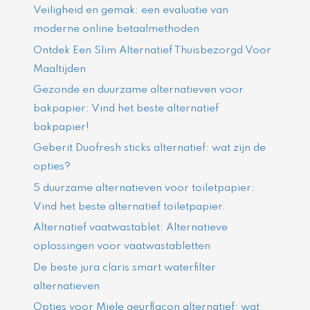
Veiligheid en gemak: een evaluatie van
moderne online betaalmethoden
Ontdek Een Slim Alternatief Thuisbezorgd Voor
Maaltijden
Gezonde en duurzame alternatieven voor
bakpapier: Vind het beste alternatief
bakpapier!
Geberit Duofresh sticks alternatief: wat zijn de
opties?
5 duurzame alternatieven voor toiletpapier:
Vind het beste alternatief toiletpapier.
Alternatief vaatwastablet: Alternatieve
oplossingen voor vaatwastabletten
De beste jura claris smart waterfilter
alternatieven
Opties voor Miele geurflacon alternatief: wat