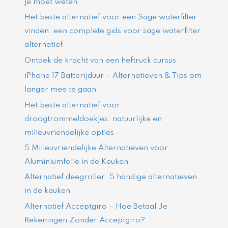
je moet weten
Het beste alternatief voor een Sage waterfilter
vinden: een complete gids voor sage waterfilter
alternatief.
Ontdek de kracht van een heftruck cursus
iPhone 17 Batterijduur – Alternatieven & Tips om
langer mee te gaan
Het beste alternatief voor
droogtrommeldoekjes: natuurlijke en
milieuvriendelijke opties
5 Milieuvriendelijke Alternatieven voor
Aluminiumfolie in de Keuken
Alternatief deegroller: 5 handige alternatieven
in de keuken
Alternatief Acceptgiro – Hoe Betaal Je
Rekeningen Zonder Acceptgiro?