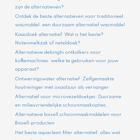
zijn de alternatieven?
Ontdek de beste alternatieven voor traditioneel
wasmiddel: een duurzaam alternatief wasmiddel
Kaasdoek alternatief: Wat is het beste?
Notenmelkzak of neteldoek?
Alternatieve delonghi ontkalkers voor
koffiemachines: welke te gebruiken voor jouw
apparaat?
Ontweringswater alternatief: Zelfgemaakte
houtreiniger met oxaalzuur als vervanger
Alternatief voor microvezeldoekjes: Duurzame
en milieuvriendelijke schoonmaakopties.
Alternatieve bissell schoonmaakmiddelen voor
Bissell-producten
Het beste aquaclean filter alternatief: alles wat