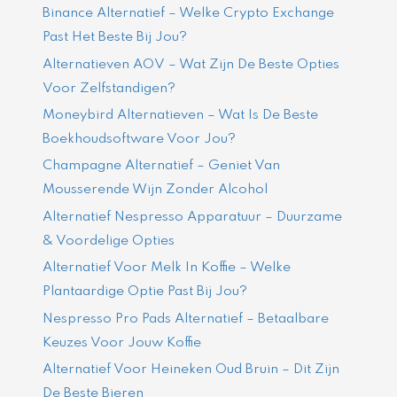
Binance Alternatief – Welke Crypto Exchange
Past Het Beste Bij Jou?
Alternatieven AOV – Wat Zijn De Beste Opties
Voor Zelfstandigen?
Moneybird Alternatieven – Wat Is De Beste
Boekhoudsoftware Voor Jou?
Champagne Alternatief – Geniet Van
Mousserende Wijn Zonder Alcohol
Alternatief Nespresso Apparatuur – Duurzame
& Voordelige Opties
Alternatief Voor Melk In Koffie – Welke
Plantaardige Optie Past Bij Jou?
Nespresso Pro Pads Alternatief – Betaalbare
Keuzes Voor Jouw Koffie
Alternatief Voor Heineken Oud Bruin – Dit Zijn
De Beste Bieren