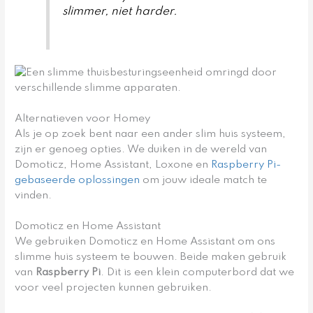
slimmer, niet harder.
Alternatieven voor Homey
Als je op zoek bent naar een ander slim huis systeem,
zijn er genoeg opties. We duiken in de wereld van
Domoticz, Home Assistant, Loxone en
Raspberry Pi-
gebaseerde oplossingen
om jouw ideale match te
vinden.
Domoticz en Home Assistant
We gebruiken Domoticz en Home Assistant om ons
slimme huis systeem te bouwen. Beide maken gebruik
van
Raspberry Pi
. Dit is een klein computerbord dat we
voor veel projecten kunnen gebruiken.