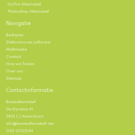
GoPro Alternatief
Photoshop Alternatief
Navigatie
Bedrijven
Elektronica en software
Multimedia
Contact
Hoe we Testen
Over ons
Sitemap
Contactinformatie
Bestealternatief
De Dynamo 41
3821 CJ Amersfoort
info@bestealternatief.net
033-2022144