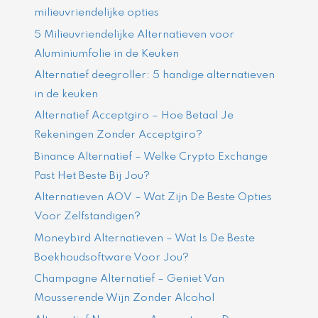
milieuvriendelijke opties
5 Milieuvriendelijke Alternatieven voor
Aluminiumfolie in de Keuken
Alternatief deegroller: 5 handige alternatieven
in de keuken
Alternatief Acceptgiro – Hoe Betaal Je
Rekeningen Zonder Acceptgiro?
Binance Alternatief – Welke Crypto Exchange
Past Het Beste Bij Jou?
Alternatieven AOV – Wat Zijn De Beste Opties
Voor Zelfstandigen?
Moneybird Alternatieven – Wat Is De Beste
Boekhoudsoftware Voor Jou?
Champagne Alternatief – Geniet Van
Mousserende Wijn Zonder Alcohol