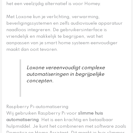
het een veelzijdig alternatief is voor Homey.
Met Loxone kun je verlichting, verwarming,
beveiligingssystemen en zelfs audiovisuele apparatuur
naadloos integreren. De gebruikersinterface is
vriendelijk en makkelijk te begrijpen, wat het
aanpassen van je smart home systeem eenvoudiger
maakt dan ooit tevoren.
Loxone vereenvoudigt complexe
automatiseringen in begrijpelijke
concepten.
Raspberry Pi-automatisering
Wij gebruiken Raspberry Pi voor
slimme huis
automatisering
. Het is een krachtig en betaalbaar
hulpmiddel. Je kunt het combineren met software zoals