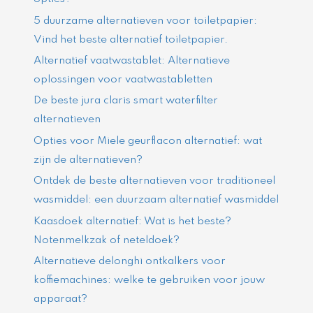
5 duurzame alternatieven voor toiletpapier:
Vind het beste alternatief toiletpapier.
Alternatief vaatwastablet: Alternatieve
oplossingen voor vaatwastabletten
De beste jura claris smart waterfilter
alternatieven
Opties voor Miele geurflacon alternatief: wat
zijn de alternatieven?
Ontdek de beste alternatieven voor traditioneel
wasmiddel: een duurzaam alternatief wasmiddel
Kaasdoek alternatief: Wat is het beste?
Notenmelkzak of neteldoek?
Alternatieve delonghi ontkalkers voor
koffiemachines: welke te gebruiken voor jouw
apparaat?