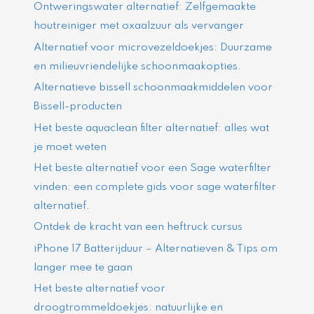
Ontweringswater alternatief: Zelfgemaakte
houtreiniger met oxaalzuur als vervanger
Alternatief voor microvezeldoekjes: Duurzame
en milieuvriendelijke schoonmaakopties.
Alternatieve bissell schoonmaakmiddelen voor
Bissell-producten
Het beste aquaclean filter alternatief: alles wat
je moet weten
Het beste alternatief voor een Sage waterfilter
vinden: een complete gids voor sage waterfilter
alternatief.
Ontdek de kracht van een heftruck cursus
iPhone 17 Batterijduur – Alternatieven & Tips om
langer mee te gaan
Het beste alternatief voor
droogtrommeldoekjes: natuurlijke en