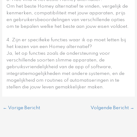
Om het beste Homey alternatief te vinden, vergelijk de
kenmerken, compatibiliteit met jouw apparaten, prijs
en gebruikersbeoordelingen van verschillende opties
om te bepalen welke het beste aan jouw eisen voldoet.
4. Zijn er specifieke functies waar ik op moet letten bij
het kiezen van een Homey alternatief?
Ja, let op functies zoals de ondersteuning voor
verschillende soorten slimme apparaten, de
gebruiksvriendelijkheid van de app of software,
integratiemogelijkheden met andere systemen, en de
mogelijkheid om routines of automatiseringen in te
stellen die jouw leven gemakkelijker maken.
←
Vorige Bericht
Volgende Bericht
→