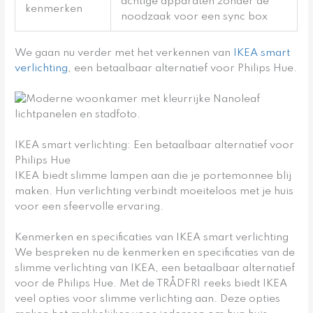
achtige apparaten zonder de
kenmerken
noodzaak voor een sync box
We gaan nu verder met het verkennen van
IKEA smart
verlichting
, een betaalbaar alternatief voor Philips Hue.
IKEA smart verlichting: Een betaalbaar alternatief voor
Philips Hue
IKEA biedt slimme lampen aan die je portemonnee blij
maken. Hun verlichting verbindt moeiteloos met je huis
voor een sfeervolle ervaring.
Kenmerken en specificaties van IKEA smart verlichting
We bespreken nu de kenmerken en specificaties van de
slimme verlichting van IKEA, een betaalbaar alternatief
voor de Philips Hue. Met de TRÅDFRI reeks biedt IKEA
veel opties voor slimme verlichting aan. Deze opties