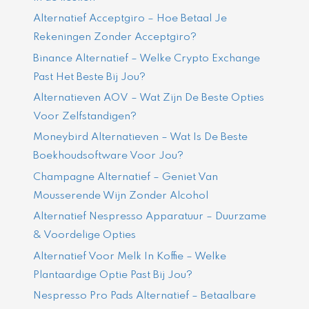
Alternatief Acceptgiro – Hoe Betaal Je
Rekeningen Zonder Acceptgiro?
Binance Alternatief – Welke Crypto Exchange
Past Het Beste Bij Jou?
Alternatieven AOV – Wat Zijn De Beste Opties
Voor Zelfstandigen?
Moneybird Alternatieven – Wat Is De Beste
Boekhoudsoftware Voor Jou?
Champagne Alternatief – Geniet Van
Mousserende Wijn Zonder Alcohol
Alternatief Nespresso Apparatuur – Duurzame
& Voordelige Opties
Alternatief Voor Melk In Koffie – Welke
Plantaardige Optie Past Bij Jou?
Nespresso Pro Pads Alternatief – Betaalbare