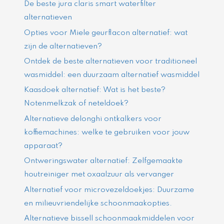
De beste jura claris smart waterfilter
alternatieven
Opties voor Miele geurflacon alternatief: wat
zijn de alternatieven?
Ontdek de beste alternatieven voor traditioneel
wasmiddel: een duurzaam alternatief wasmiddel
Kaasdoek alternatief: Wat is het beste?
Notenmelkzak of neteldoek?
Alternatieve delonghi ontkalkers voor
koffiemachines: welke te gebruiken voor jouw
apparaat?
Ontweringswater alternatief: Zelfgemaakte
houtreiniger met oxaalzuur als vervanger
Alternatief voor microvezeldoekjes: Duurzame
en milieuvriendelijke schoonmaakopties.
Alternatieve bissell schoonmaakmiddelen voor