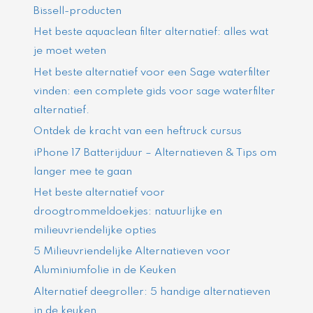
Bissell-producten
Het beste aquaclean filter alternatief: alles wat
je moet weten
Het beste alternatief voor een Sage waterfilter
vinden: een complete gids voor sage waterfilter
alternatief.
Ontdek de kracht van een heftruck cursus
iPhone 17 Batterijduur – Alternatieven & Tips om
langer mee te gaan
Het beste alternatief voor
droogtrommeldoekjes: natuurlijke en
milieuvriendelijke opties
5 Milieuvriendelijke Alternatieven voor
Aluminiumfolie in de Keuken
Alternatief deegroller: 5 handige alternatieven
in de keuken