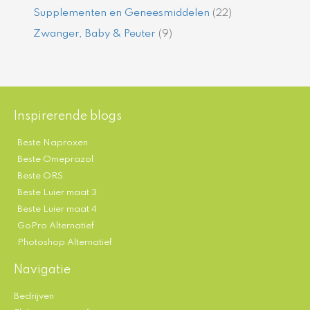
Supplementen en Geneesmiddelen
(22)
Zwanger, Baby & Peuter
(9)
Inspirerende blogs
Beste Naproxen
Beste Omeprazol
Beste ORS
Beste Luier maat 3
Beste Luier maat 4
GoPro Alternatief
Photoshop Alternatief
Navigatie
Bedrijven