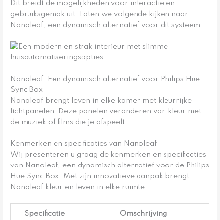
Dit breidt de mogelijkheden voor interactie en
gebruiksgemak uit. Laten we volgende kijken naar
Nanoleaf, een dynamisch alternatief voor dit systeem.
Nanoleaf: Een dynamisch alternatief voor Philips Hue
Sync Box
Nanoleaf brengt leven in elke kamer met kleurrijke
lichtpanelen. Deze panelen veranderen van kleur met
de muziek of films die je afspeelt.
Kenmerken en specificaties van Nanoleaf
Wij presenteren u graag de kenmerken en specificaties
van Nanoleaf, een dynamisch alternatief voor de Philips
Hue Sync Box. Met zijn innovatieve aanpak brengt
Nanoleaf kleur en leven in elke ruimte.
Specificatie
Omschrijving