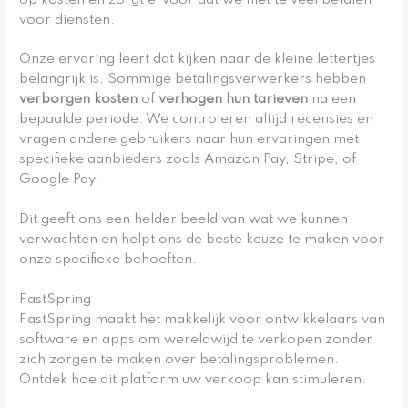
voor diensten.
Onze ervaring leert dat kijken naar de kleine lettertjes
belangrijk is. Sommige betalingsverwerkers hebben
verborgen kosten
of
verhogen hun tarieven
na een
bepaalde periode. We controleren altijd recensies en
vragen andere gebruikers naar hun ervaringen met
specifieke aanbieders zoals Amazon Pay, Stripe, of
Google Pay.
Dit geeft ons een helder beeld van wat we kunnen
verwachten en helpt ons de beste keuze te maken voor
onze specifieke behoeften.
FastSpring
FastSpring maakt het makkelijk voor ontwikkelaars van
software en apps om wereldwijd te verkopen zonder
zich zorgen te maken over betalingsproblemen.
Ontdek hoe dit platform uw verkoop kan stimuleren.