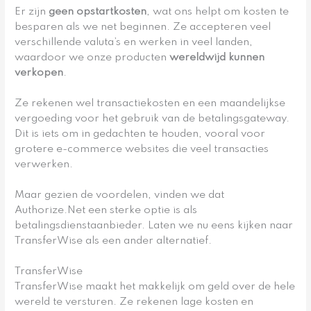
Er zijn
geen opstartkosten
, wat ons helpt om kosten te
besparen als we net beginnen. Ze accepteren veel
verschillende valuta’s en werken in veel landen,
waardoor we onze producten
wereldwijd kunnen
verkopen
.
Ze rekenen wel transactiekosten en een maandelijkse
vergoeding voor het gebruik van de betalingsgateway.
Dit is iets om in gedachten te houden, vooral voor
grotere e-commerce websites die veel transacties
verwerken.
Maar gezien de voordelen, vinden we dat
Authorize.Net een sterke optie is als
betalingsdienstaanbieder. Laten we nu eens kijken naar
TransferWise als een ander alternatief.
TransferWise
TransferWise maakt het makkelijk om geld over de hele
wereld te versturen. Ze rekenen lage kosten en