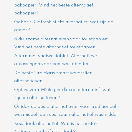
bakpapier: Vind het beste alternatief
bakpapier!
Geberit Duofresh sticks alternatief: wat zijn de
opties?
5 duurzame alternatieven voor toiletpapier:
Vind het beste alternatief toiletpapier.
Alternatief vaatwastablet: Alternatieve
oplossingen voor vaatwastabletten
De beste jura claris smart waterfilter
alternatieven
Opties voor Miele geurflacon alternatief: wat
zijn de alternatieven?
Ontdek de beste alternatieven voor traditioneel
wasmiddel: een duurzaam alternatief wasmiddel
Kaasdoek alternatief: Wat is het beste?
Notenmelkzak of neteldoek?