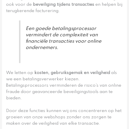
ook voor de
beveiliging tijdens transacties
en helpen bij
terugkerende facturering.
Een goede betalingsprocessor
vermindert de complexiteit van
financiële transacties voor online
ondernemers.
We letten op
kosten, gebruiksgemak en veiligheid
als
we een betalingsverwerker kiezen.
Betalingsprocessors verminderen de risico’s van online
fraude door geavanceerde beveiligingstools aan te
bieden.
Door deze functies kunnen wij ons concentreren op het
groeien van onze webshops zonder ons zorgen te
maken over de veiligheid van elke transactie.