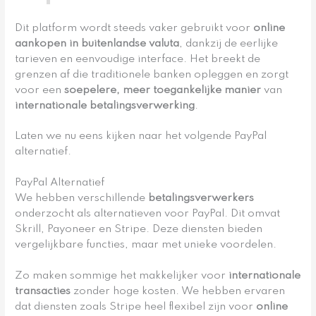
Dit platform wordt steeds vaker gebruikt voor
online
aankopen in buitenlandse valuta
, dankzij de eerlijke
tarieven en eenvoudige interface. Het breekt de
grenzen af die traditionele banken opleggen en zorgt
voor een
soepelere, meer toegankelijke manier
van
internationale betalingsverwerking
.
Laten we nu eens kijken naar het volgende PayPal
alternatief.
PayPal Alternatief
We hebben verschillende
betalingsverwerkers
onderzocht als alternatieven voor PayPal. Dit omvat
Skrill, Payoneer en Stripe. Deze diensten bieden
vergelijkbare functies, maar met unieke voordelen.
Zo maken sommige het makkelijker voor
internationale
transacties
zonder hoge kosten. We hebben ervaren
dat diensten zoals Stripe heel flexibel zijn voor
online