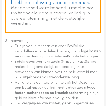
boekhoudoplossing voor ondernemers
.
Met deze software beheert u moeiteloos
uw financiële administratie, volledig in
overeenstemming met de wettelijke
vereisten.
Samenvatting
Er zijn veel alternatieven voor PayPal die
verschillende voordelen bieden, zoals
lage kosten
en ondersteuning voor internationale betalingen
.
Betalingsverwerkers zoals Stripe en FastSpring
maken het gemakkelijk om betalingen te
ontvangen van klanten over de hele wereld met
hun
uitgebreide valuta-ondersteuning
.
Veiligheid is een top prioriteit bij het kiezen van
een betalingsverwerker, met opties zoals
twee-
factor-authenticatie en fraudebescherming
die je
geld en klantinformatie veilig houden.
Het
vergelijken van kosten, gebruiksgemak en