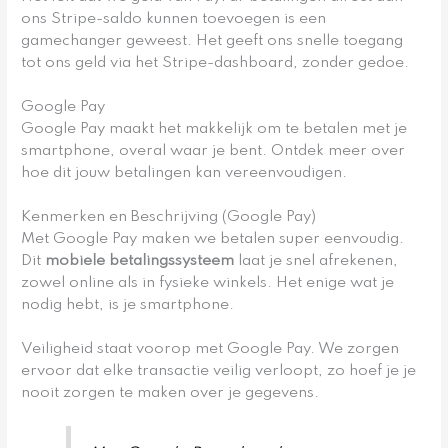
ons Stripe-saldo kunnen toevoegen is een
gamechanger geweest. Het geeft ons snelle toegang
tot ons geld via het Stripe-dashboard, zonder gedoe.
Google Pay
Google Pay maakt het makkelijk om te betalen met je
smartphone, overal waar je bent. Ontdek meer over
hoe dit jouw betalingen kan vereenvoudigen.
Kenmerken en Beschrijving (Google Pay)
Met Google Pay maken we betalen super eenvoudig.
Dit
mobiele betalingssysteem
laat je snel afrekenen,
zowel online als in fysieke winkels. Het enige wat je
nodig hebt, is je smartphone.
Veiligheid staat voorop met Google Pay. We zorgen
ervoor dat elke transactie veilig verloopt, zo hoef je je
nooit zorgen te maken over je gegevens.