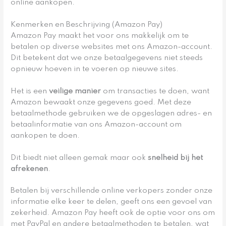
online aankopen.
Kenmerken en Beschrijving (Amazon Pay)
Amazon Pay maakt het voor ons makkelijk om te
betalen op diverse websites met ons Amazon-account.
Dit betekent dat we onze betaalgegevens niet steeds
opnieuw hoeven in te voeren op nieuwe sites.
Het is een
veilige manier
om transacties te doen, want
Amazon bewaakt onze gegevens goed. Met deze
betaalmethode gebruiken we de opgeslagen adres- en
betaalinformatie van ons Amazon-account om
aankopen te doen.
Dit biedt niet alleen gemak maar ook
snelheid bij het
afrekenen
.
Betalen bij verschillende online verkopers zonder onze
informatie elke keer te delen, geeft ons een gevoel van
zekerheid. Amazon Pay heeft ook de optie voor ons om
met PayPal en andere betaalmethoden te betalen, wat