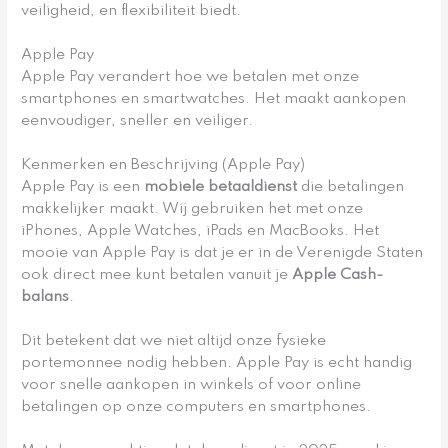
veiligheid, en flexibiliteit biedt.
Apple Pay
Apple Pay verandert hoe we betalen met onze
smartphones en smartwatches. Het maakt aankopen
eenvoudiger, sneller en veiliger.
Kenmerken en Beschrijving (Apple Pay)
Apple Pay is een
mobiele betaaldienst
die betalingen
makkelijker maakt. Wij gebruiken het met onze
iPhones, Apple Watches, iPads en MacBooks. Het
mooie van Apple Pay is dat je er in de Verenigde Staten
ook direct mee kunt betalen vanuit je
Apple Cash-
balans
.
Dit betekent dat we niet altijd onze fysieke
portemonnee nodig hebben. Apple Pay is echt handig
voor snelle aankopen in winkels of voor online
betalingen op onze computers en smartphones.