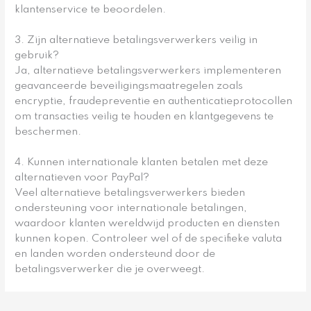
klantenservice te beoordelen.
3. Zijn alternatieve betalingsverwerkers veilig in
gebruik?
Ja, alternatieve betalingsverwerkers implementeren
geavanceerde beveiligingsmaatregelen zoals
encryptie, fraudepreventie en authenticatieprotocollen
om transacties veilig te houden en klantgegevens te
beschermen.
4. Kunnen internationale klanten betalen met deze
alternatieven voor PayPal?
Veel alternatieve betalingsverwerkers bieden
ondersteuning voor internationale betalingen,
waardoor klanten wereldwijd producten en diensten
kunnen kopen. Controleer wel of de specifieke valuta
en landen worden ondersteund door de
betalingsverwerker die je overweegt.