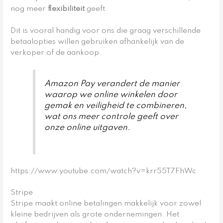
nog meer
flexibiliteit
geeft.
Dit is vooral handig voor ons die graag verschillende
betaalopties willen gebruiken afhankelijk van de
verkoper of de aankoop.
Amazon Pay verandert de manier
waarop we online winkelen door
gemak en veiligheid te combineren,
wat ons meer controle geeft over
onze online uitgaven.
https://www.youtube.com/watch?v=krr55T7FhWc
Stripe
Stripe maakt online betalingen makkelijk voor zowel
kleine bedrijven als grote ondernemingen. Het