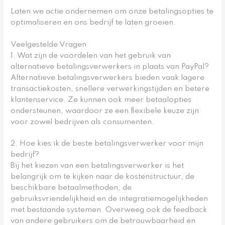
Laten we actie ondernemen om onze betalingsopties te
optimaliseren en ons bedrijf te laten groeien.
Veelgestelde Vragen
1. Wat zijn de voordelen van het gebruik van
alternatieve betalingsverwerkers in plaats van PayPal?
Alternatieve betalingsverwerkers bieden vaak lagere
transactiekosten, snellere verwerkingstijden en betere
klantenservice. Ze kunnen ook meer betaalopties
ondersteunen, waardoor ze een flexibele keuze zijn
voor zowel bedrijven als consumenten.
2. Hoe kies ik de beste betalingsverwerker voor mijn
bedrijf?
Bij het kiezen van een betalingsverwerker is het
belangrijk om te kijken naar de kostenstructuur, de
beschikbare betaalmethoden, de
gebruiksvriendelijkheid en de integratiemogelijkheden
met bestaande systemen. Overweeg ook de feedback
van andere gebruikers om de betrouwbaarheid en