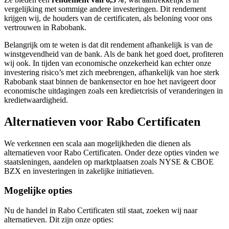
vergelijking met sommige andere investeringen. Dit rendement
krijgen wij, de houders van de certificaten, als beloning voor ons
vertrouwen in Rabobank.
Belangrijk om te weten is dat dit rendement afhankelijk is van de
winstgevendheid van de bank. Als de bank het goed doet, profiteren
wij ook. In tijden van economische onzekerheid kan echter onze
investering risico’s met zich meebrengen, afhankelijk van hoe sterk
Rabobank staat binnen de bankensector en hoe het navigeert door
economische uitdagingen zoals een kredietcrisis of veranderingen in
kredietwaardigheid.
Alternatieven voor Rabo Certificaten
We verkennen een scala aan mogelijkheden die dienen als
alternatieven voor Rabo Certificaten. Onder deze opties vinden we
staatsleningen, aandelen op marktplaatsen zoals NYSE & CBOE
BZX en investeringen in zakelijke initiatieven.
Mogelijke opties
Nu de handel in Rabo Certificaten stil staat, zoeken wij naar
alternatieven. Dit zijn onze opties: