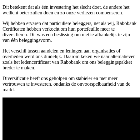
Dit betekent dat als één investering het slecht doet, de andere het
wellicht beter zullen doen en zo onze verliezen compenseren.
Wij hebben ervaren dat particuliere beleggers, net als wij, Rabobank
Certificaten hebben verkocht om hun portefeuille meer te
diversifiëren. Dit was een beslissing om niet te afhankelijk te zijn
van één beleggingsvorm.
Het verschil tussen aandelen en leningen aan organisaties of
overheden werd ons duidelijk. Daarom keken we naar alternatieven
zoals het ledencertificaat van Rabobank om ons beleggingspakket
breder te maken.
Diversificatie heeft ons geholpen om stabieler en met meer
vertrouwen te investeren, ondanks de onvoorspelbaarheid van de
markt.