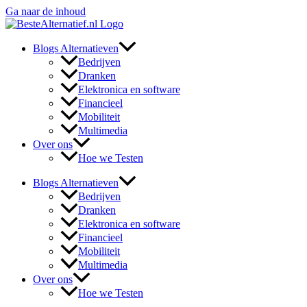
Ga naar de inhoud
Blogs Alternatieven
Bedrijven
Dranken
Elektronica en software
Financieel
Mobiliteit
Multimedia
Over ons
Hoe we Testen
Blogs Alternatieven
Bedrijven
Dranken
Elektronica en software
Financieel
Mobiliteit
Multimedia
Over ons
Hoe we Testen