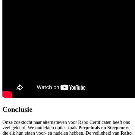
Conclusie
Onze zoektocht naar alternatieven voor Rabo Certificaten heeft ons
veel geleerd. We ontdekten opties zoals
Perpetuals en Steepeners
,
die elk hun eigen voor- en nadelen hebben. De veiligheid van
Rabo