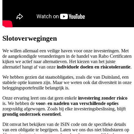
Slotoverwegingen
We willen allemaal een veilige haven voor onze investeringen. Met
de aangekondigde veranderingen in de handel van Rabo Certificaten
kijken we actief naar alternatieven. Het kiezen van het juiste
alternatief hangt af van onze
individuele doelen en risicotolerantie
.
We hebben gezien dat staatsobligaties, zoals die van Duitsland, een
stabiele optie kunnen zijn. Maar we weten ook dat diversiteit in onze
beleggingsportefeuille belangrijk is.
Onze ervaring leert ons dat geen enkele
investering zonder risico
is. We hebben de
voor- en nadelen van verschillende opties
zorgvuldig afgewogen. Zoals bij elke investeringsbeslissing, blijft
grondig onderzoek essentieel
.
Dit omvat het bekijken van de ISIN code om de specifieke details
van een obligatie te begrijpen. Laten we ons dus niet blindstaren op