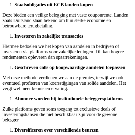
Staatsobligaties uit ECB landen kopen
Deze bieden een veilige belegging met vaste couponrente. Landen
zoals Duitsland staan bekend om hun sterke economie en
betrouwbare terugbetaling.
Investeren in zakelijke transacties
Hiermee bedoelen we het kopen van aandelen in bedrijven of
investeren via platforms voor zakelijke leningen. Dit kan hogere
rendementen opleveren dan spaarrekeningen.
Geschreven calls op koopwaardige aandelen toepassen
Met deze methode verdienen we aan de premies, terwijl we ook
eventueel profiteren van koersstijgingen van solide aandelen. Het
vergt wel meer kennis en ervaring.
Abonnee worden bij institutionele beleggersplatforms
Zulke platforms geven soms toegang tot exclusieve deals of
investeringskansen die niet beschikbaar zijn voor de gewone
belegger.
Diversificeren over verschillende beurzen