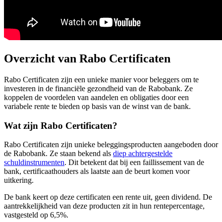
Overzicht van Rabo Certificaten
Rabo Certificaten zijn een unieke manier voor beleggers om te
investeren in de financiële gezondheid van de Rabobank. Ze
koppelen de voordelen van aandelen en obligaties door een
variabele rente te bieden op basis van de winst van de bank.
Wat zijn Rabo Certificaten?
Rabo Certificaten zijn unieke beleggingsproducten aangeboden door
de Rabobank. Ze staan bekend als
diep achtergestelde
schuldinstrumenten
. Dit betekent dat bij een faillissement van de
bank, certificaathouders als laatste aan de beurt komen voor
uitkering.
De bank keert op deze certificaten een rente uit, geen dividend. De
aantrekkelijkheid van deze producten zit in hun rentepercentage,
vastgesteld op 6,5%.