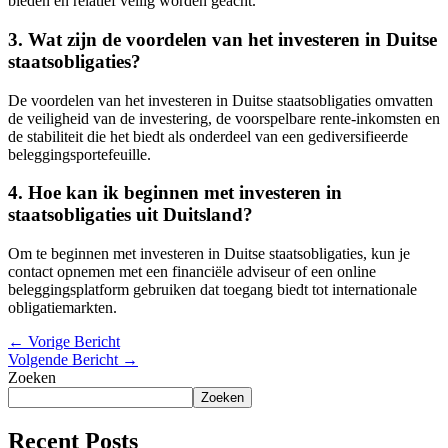
bieden en relatief veilig worden geacht.
3. Wat zijn de voordelen van het investeren in Duitse
staatsobligaties?
De voordelen van het investeren in Duitse staatsobligaties omvatten
de veiligheid van de investering, de voorspelbare rente-inkomsten en
de stabiliteit die het biedt als onderdeel van een gediversifieerde
beleggingsportefeuille.
4. Hoe kan ik beginnen met investeren in
staatsobligaties uit Duitsland?
Om te beginnen met investeren in Duitse staatsobligaties, kun je
contact opnemen met een financiële adviseur of een online
beleggingsplatform gebruiken dat toegang biedt tot internationale
obligatiemarkten.
←
Vorige Bericht
Volgende Bericht
→
Zoeken
Zoeken
Recent Posts