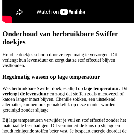
Onderhoud van herbruikbare Swiffer
doekjes
Houd je doekjes schoon door ze regelmatig te verzorgen. Dit
verlengt hun levensduur en zorgt dat ze stof effectief blijven
vasthouden.
Regelmatig wassen op lage temperatuur
Was herbruikbare Swiffer doekjes altijd op
lage temperatuur
. Dit
verlengt de levensduur
en zorgt dat stoffen zoals microvezel of
katoen langer intact blijven. Chenille sokken, een uitstekend
alternatief, kunnen ook gemakkelijk op deze manier worden
gereinigd zonder slijtage.
Bij lage temperaturen verwijder je vuil en stof effectief zonder het
materiaal te beschadigen. Dit vermindert de kans op slijtage en
houdt reinigende stoffen beter vast. Je bespaart energie doordat de