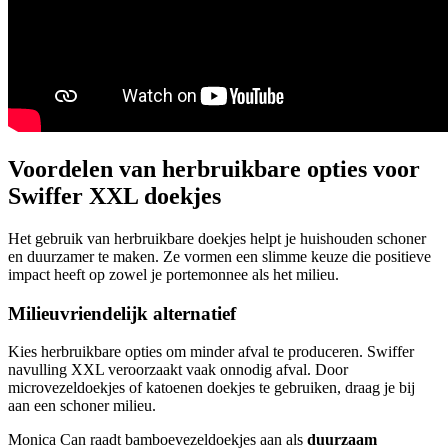
Voordelen van herbruikbare opties voor
Swiffer XXL doekjes
Het gebruik van herbruikbare doekjes helpt je huishouden schoner
en duurzamer te maken. Ze vormen een slimme keuze die positieve
impact heeft op zowel je portemonnee als het milieu.
Milieuvriendelijk alternatief
Kies herbruikbare opties om minder afval te produceren. Swiffer
navulling XXL veroorzaakt vaak onnodig afval. Door
microvezeldoekjes of katoenen doekjes te gebruiken, draag je bij
aan een schoner milieu.
Monica Can raadt bamboevezeldoekjes aan als
duurzaam