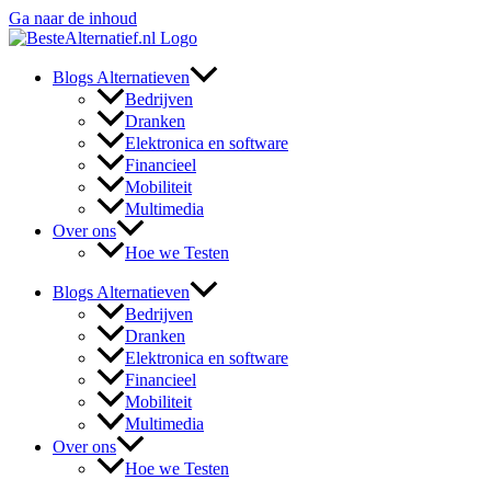
Ga naar de inhoud
Blogs Alternatieven
Bedrijven
Dranken
Elektronica en software
Financieel
Mobiliteit
Multimedia
Over ons
Hoe we Testen
Blogs Alternatieven
Bedrijven
Dranken
Elektronica en software
Financieel
Mobiliteit
Multimedia
Over ons
Hoe we Testen