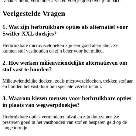
Maak schoon, verminder afval en voel je goed over je impact.
Veelgestelde Vragen
1. Wat zijn herbruikbare opties als alternatief voor
Swiffer XXL doekjes?
Herbruikbare microvezeldoeken zijn een goed alternatief. Ze
kunnen stof vasthouden en zijn beter voor het milieu.
2. Hoe werken milieuvriendelijke alternatieven om
stof vast te houden?
Milieuvriendelijke doeken, zoals microvezeldoeken, trekken stof aan
en houden het vast door hun speciale vezelstructuur.
3. Waarom kiezen mensen voor herbruikbare opties
in plaats van wegwerpdoekjes?
Herbruikbare opties verminderen afval en zijn duurzamer. Ze
presteren goed in het vasthouden van stof en besparen geld op de
lange termijn.