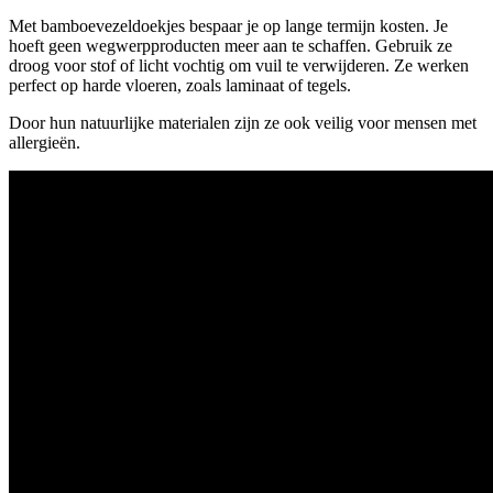
Met bamboevezeldoekjes bespaar je op lange termijn kosten. Je
hoeft geen wegwerpproducten meer aan te schaffen. Gebruik ze
droog voor stof of licht vochtig om vuil te verwijderen. Ze werken
perfect op harde vloeren, zoals laminaat of tegels.
Door hun natuurlijke materialen zijn ze ook veilig voor mensen met
allergieën.