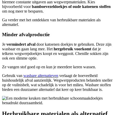
hiermee constante uitgaven aan wegwerpmaterialen. Kies
bijvoorbeeld voor
bamboevezeldoekjes of oude katoenen stoffen
om nog meer te besparen.
Ga verder met het ontdekken van herbruikbare materialen als
alternatief.
Minder afvalproductie
Je
vermindert afval
door katoenen doekjes te gebruiken. Deze zijn
wasbaar en gaan lang mee. Het
hergebruik voorkomt
dat je
telkens wegwerpdoekjes koopt en weggooit. Chenille sokken zijn
ook een slimme optie.
Ze vangen stof goed op en kun je meerdere keren wassen.
Gebruik van
wasbare alternatieven
verlaagt de hoeveelheid
huishoudelijk afval aanzienlijk. Wegwerpproducten belanden sneller
op de vuilnisbelt, wat schadelijk is voor het milieu. Wasbare stoffen
bieden een duurzamer alternatief dat keer op keer bruikbaar is.
Herbruikbare materialen als alternatief