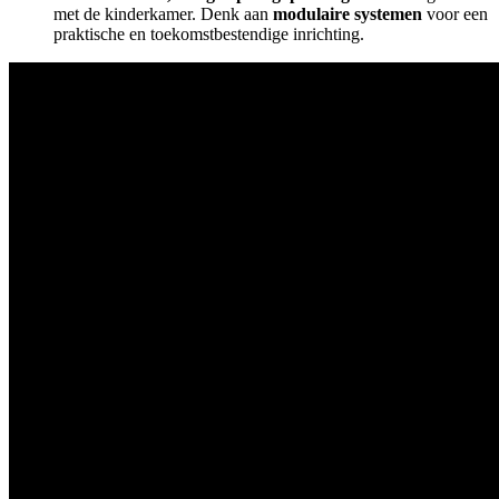
met de kinderkamer. Denk aan
modulaire systemen
voor een
praktische en toekomstbestendige inrichting.