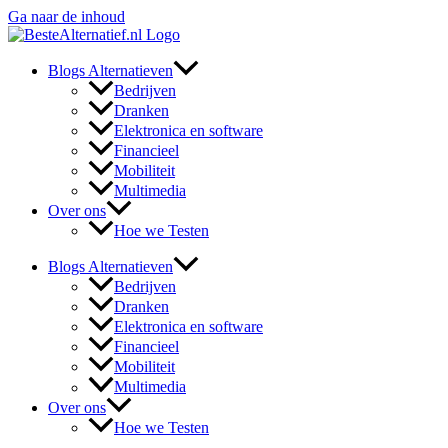
Ga naar de inhoud
Blogs Alternatieven
Bedrijven
Dranken
Elektronica en software
Financieel
Mobiliteit
Multimedia
Over ons
Hoe we Testen
Blogs Alternatieven
Bedrijven
Dranken
Elektronica en software
Financieel
Mobiliteit
Multimedia
Over ons
Hoe we Testen