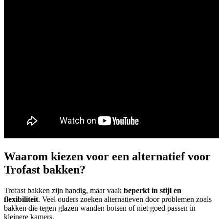
Waarom kiezen voor een alternatief voor
Trofast bakken?
Trofast bakken zijn handig, maar vaak
beperkt in stijl en
flexibiliteit
. Veel ouders zoeken alternatieven door problemen zoals
bakken die tegen glazen wanden botsen of niet goed passen in
kleinere kamers.