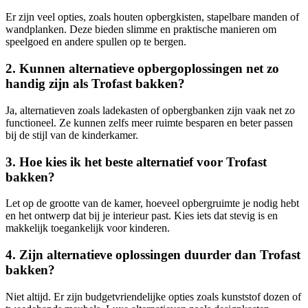
Er zijn veel opties, zoals houten opbergkisten, stapelbare manden of
wandplanken. Deze bieden slimme en praktische manieren om
speelgoed en andere spullen op te bergen.
2. Kunnen alternatieve opbergoplossingen net zo
handig zijn als Trofast bakken?
Ja, alternatieven zoals ladekasten of opbergbanken zijn vaak net zo
functioneel. Ze kunnen zelfs meer ruimte besparen en beter passen
bij de stijl van de kinderkamer.
3. Hoe kies ik het beste alternatief voor Trofast
bakken?
Let op de grootte van de kamer, hoeveel opbergruimte je nodig hebt
en het ontwerp dat bij je interieur past. Kies iets dat stevig is en
makkelijk toegankelijk voor kinderen.
4. Zijn alternatieve oplossingen duurder dan Trofast
bakken?
Niet altijd. Er zijn budgetvriendelijke opties zoals kunststof dozen of