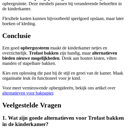
opbergruimte. Deze meubels passen bij veranderende behoeften in
de kinderkamer.
Flexibele kasten kunnen bijvoorbeeld speelgoed opslaan, maar later
boeken of kleding.
Conclusie
Een goed
opbergsysteem
maakt de kinderkamer netjes en
overzichtelijk.
Trofast bakken
zijn handig, maar
alternatieven
bieden nieuwe mogelijkheden
. Denk aan houten kisten, vilten
manden of stapelbare bakken.
Kies een oplossing die past bij de stijl en groei van de kamer. Maak
organisatie leuk én functioneel voor je kind.
Voor meer vernieuwende opbergideeën, bekijk ons artikel over
alternatieven voor bakpapier
.
Veelgestelde Vragen
1. Wat zijn goede alternatieven voor Trofast bakken
in de kinderkamer?