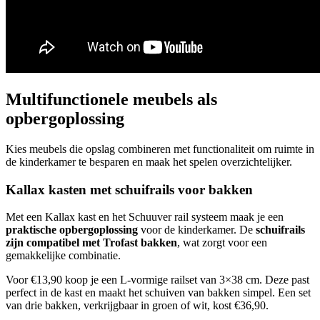
Multifunctionele meubels als
opbergoplossing
Kies meubels die opslag combineren met functionaliteit om ruimte in
de kinderkamer te besparen en maak het spelen overzichtelijker.
Kallax kasten met schuifrails voor bakken
Met een Kallax kast en het Schuuver rail systeem maak je een
praktische opbergoplossing
voor de kinderkamer. De
schuifrails
zijn compatibel met Trofast bakken
, wat zorgt voor een
gemakkelijke combinatie.
Voor €13,90 koop je een L-vormige railset van 3×38 cm. Deze past
perfect in de kast en maakt het schuiven van bakken simpel. Een set
van drie bakken, verkrijgbaar in groen of wit, kost €36,90.