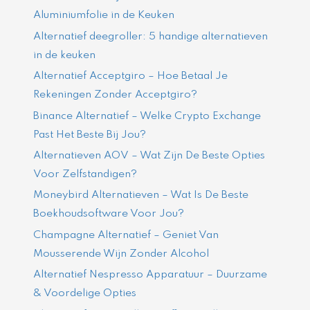
Aluminiumfolie in de Keuken
Alternatief deegroller: 5 handige alternatieven
in de keuken
Alternatief Acceptgiro – Hoe Betaal Je
Rekeningen Zonder Acceptgiro?
Binance Alternatief – Welke Crypto Exchange
Past Het Beste Bij Jou?
Alternatieven AOV – Wat Zijn De Beste Opties
Voor Zelfstandigen?
Moneybird Alternatieven – Wat Is De Beste
Boekhoudsoftware Voor Jou?
Champagne Alternatief – Geniet Van
Mousserende Wijn Zonder Alcohol
Alternatief Nespresso Apparatuur – Duurzame
& Voordelige Opties