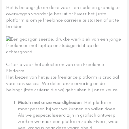
Het is belangrijk om deze voor- en nadelen grondig te
overwegen voordat je besluit of Fiverr het juiste
platform is om je freelance carrière te starten of uit te
breiden.
Criteria voor het selecteren van een Freelance
Platform
Het kiezen van het juiste freelance platform is cruciaal
voor ons succes. We delen onze ervaring en de
belangrijkste criteria die wij gebruiken bij onze keuze.
Match met onze vaardigheden
: Het platform
moet passen bij wat we kunnen en willen doen.
Als we gespecialiseerd zijn in grafisch ontwerp,
zoeken we naar een platform zoals Fiverr, waar
veel vraag is naar deze vaardigheid.