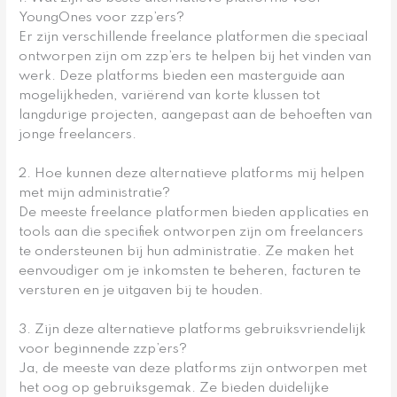
YoungOnes voor zzp’ers?
Er zijn verschillende freelance platformen die speciaal
ontworpen zijn om zzp’ers te helpen bij het vinden van
werk. Deze platforms bieden een masterguide aan
mogelijkheden, variërend van korte klussen tot
langdurige projecten, aangepast aan de behoeften van
jonge freelancers.
2. Hoe kunnen deze alternatieve platforms mij helpen
met mijn administratie?
De meeste freelance platformen bieden applicaties en
tools aan die specifiek ontworpen zijn om freelancers
te ondersteunen bij hun administratie. Ze maken het
eenvoudiger om je inkomsten te beheren, facturen te
versturen en je uitgaven bij te houden.
3. Zijn deze alternatieve platforms gebruiksvriendelijk
voor beginnende zzp’ers?
Ja, de meeste van deze platforms zijn ontworpen met
het oog op gebruiksgemak. Ze bieden duidelijke