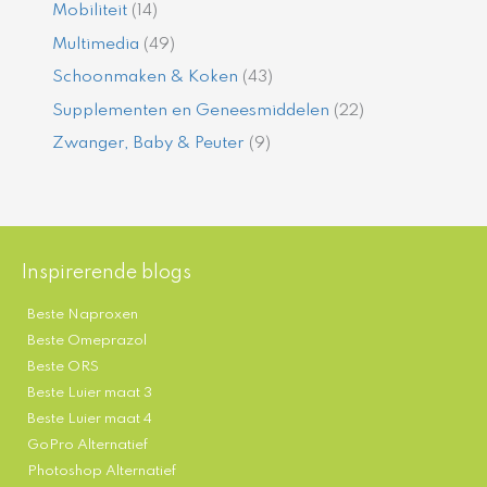
Mobiliteit
(14)
Multimedia
(49)
Schoonmaken & Koken
(43)
Supplementen en Geneesmiddelen
(22)
Zwanger, Baby & Peuter
(9)
Inspirerende blogs
Beste Naproxen
Beste Omeprazol
Beste ORS
Beste Luier maat 3
Beste Luier maat 4
GoPro Alternatief
Photoshop Alternatief