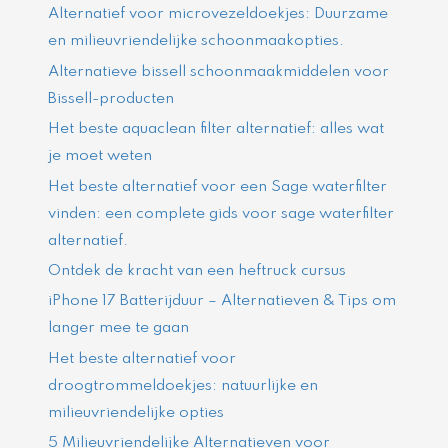
Alternatief voor microvezeldoekjes: Duurzame
en milieuvriendelijke schoonmaakopties.
Alternatieve bissell schoonmaakmiddelen voor
Bissell-producten
Het beste aquaclean filter alternatief: alles wat
je moet weten
Het beste alternatief voor een Sage waterfilter
vinden: een complete gids voor sage waterfilter
alternatief.
Ontdek de kracht van een heftruck cursus
iPhone 17 Batterijduur – Alternatieven & Tips om
langer mee te gaan
Het beste alternatief voor
droogtrommeldoekjes: natuurlijke en
milieuvriendelijke opties
5 Milieuvriendelijke Alternatieven voor