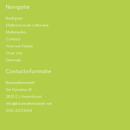
Navigatie
Bedrijven
Elektronica en software
Multimedia
Contact
Hoe we Testen
Over ons
Sitemap
Contactinformatie
Bestealternatief
De Dynamo 41
3821 CJ Amersfoort
info@bestealternatief.net
033-2022144