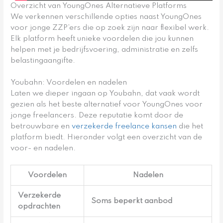
Overzicht van YoungOnes Alternatieve Platforms
We verkennen verschillende opties naast YoungOnes
voor jonge ZZP’ers die op zoek zijn naar flexibel werk.
Elk platform heeft unieke voordelen die jou kunnen
helpen met je bedrijfsvoering, administratie en zelfs
belastingaangifte.
Youbahn: Voordelen en nadelen
Laten we dieper ingaan op Youbahn, dat vaak wordt
gezien als het beste alternatief voor YoungOnes voor
jonge freelancers. Deze reputatie komt door de
betrouwbare en
verzekerde freelance kansen
die het
platform biedt. Hieronder volgt een overzicht van de
voor- en nadelen.
Voordelen
Nadelen
Verzekerde
Soms beperkt aanbod
opdrachten