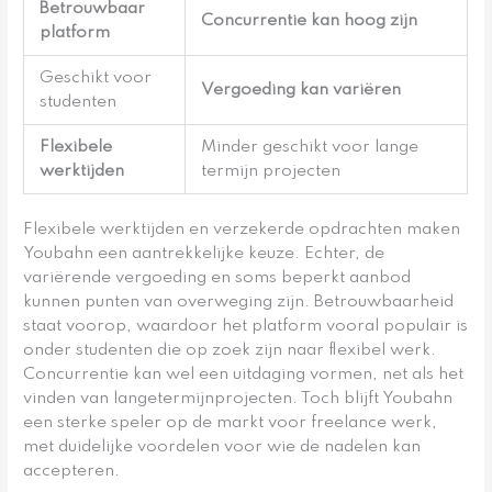
Betrouwbaar
Concurrentie kan hoog zijn
platform
Geschikt voor
Vergoeding kan variëren
studenten
Flexibele
Minder geschikt voor lange
werktijden
termijn projecten
Flexibele werktijden en verzekerde opdrachten maken
Youbahn een aantrekkelijke keuze. Echter, de
variërende vergoeding en soms beperkt aanbod
kunnen punten van overweging zijn. Betrouwbaarheid
staat voorop, waardoor het platform vooral populair is
onder studenten die op zoek zijn naar flexibel werk.
Concurrentie kan wel een uitdaging vormen, net als het
vinden van langetermijnprojecten. Toch blijft Youbahn
een sterke speler op de markt voor freelance werk,
met duidelijke voordelen voor wie de nadelen kan
accepteren.