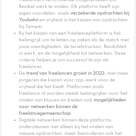
flexibel werk te vinden. Elk platform heeft zijn
eigen voordelen, zoals
verzekerde opdrachten bij
Youbahn
en vrijheid in het kiezen van opdrachten
bij Temper.
Bij het kiezen van een freelanceplatform is het
belangrijk om te letten op zaken als de match met
jouw vaardigheden, de tariefstructuur, flexibiliteit
in werk, en de mogelijkheid tot netwerken. Deze
criteria helpen je om succesvol te zijn als
freelancer.
De
trend van freelancen groeit in 2023
, met meer
jongeren die kiezen voor zzp-werk voor de
vrijheid die het biedt. Platformen zoals
freelance.nl worden steeds belangrijker voor het
vinden van klussen en bieden ook
mogelijkheden
voor netwerken binnen de
freelancegemeenschap
.
Digitale netwerken binnen deze platforms
ondersteunen niet alleen bij het vinden van
nieuwe opdrachten, maar bevorderen ook het