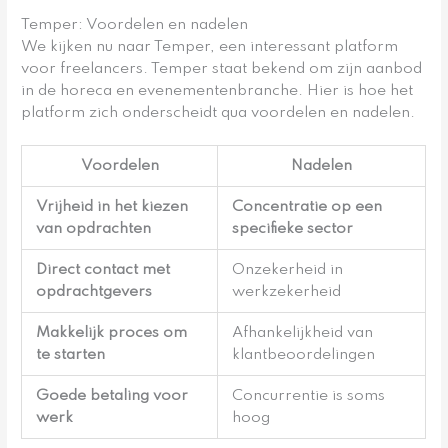
Temper: Voordelen en nadelen
We kijken nu naar Temper, een interessant platform
voor freelancers. Temper staat bekend om zijn aanbod
in de horeca en evenementenbranche. Hier is hoe het
platform zich onderscheidt qua voordelen en nadelen.
Voordelen
Nadelen
Vrijheid in het kiezen
Concentratie op een
van opdrachten
specifieke sector
Direct contact met
Onzekerheid in
opdrachtgevers
werkzekerheid
Makkelijk proces om
Afhankelijkheid van
te starten
klantbeoordelingen
Goede betaling voor
Concurrentie is soms
werk
hoog