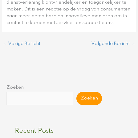
dienstverlening klantvriendelijker en toegankelijker te
maken. Dit is een reactie op de vraag van consumenten
naar meer betaalbare en innovatieve manieren om in
contact te komen met service- en supportteams.
←
Vorige Bericht
Volgende Bericht
→
Zoeken
Zoeken
Recent Posts