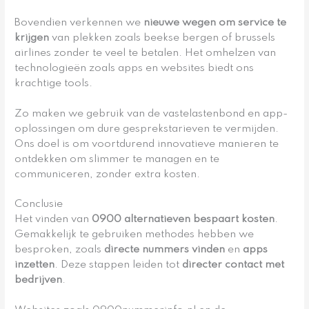
Bovendien verkennen we
nieuwe wegen om service te
krijgen
van plekken zoals beekse bergen of brussels
airlines zonder te veel te betalen. Het omhelzen van
technologieën zoals apps en websites biedt ons
krachtige tools.
Zo maken we gebruik van de vastelastenbond en app-
oplossingen om dure gesprekstarieven te vermijden.
Ons doel is om voortdurend innovatieve manieren te
ontdekken om slimmer te managen en te
communiceren, zonder extra kosten.
Conclusie
Het vinden van
0900 alternatieven bespaart kosten
.
Gemakkelijk te gebruiken methodes hebben we
besproken, zoals
directe nummers vinden
en
apps
inzetten
. Deze stappen leiden tot
directer contact met
bedrijven
.