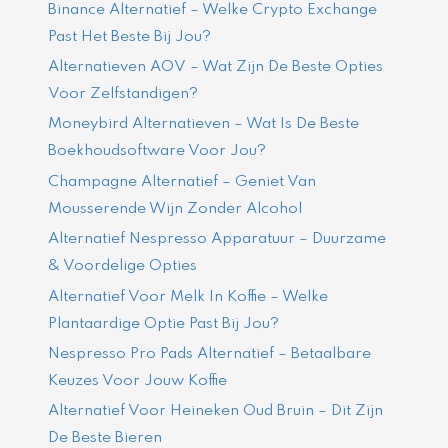
Binance Alternatief – Welke Crypto Exchange
Past Het Beste Bij Jou?
Alternatieven AOV – Wat Zijn De Beste Opties
Voor Zelfstandigen?
Moneybird Alternatieven – Wat Is De Beste
Boekhoudsoftware Voor Jou?
Champagne Alternatief – Geniet Van
Mousserende Wijn Zonder Alcohol
Alternatief Nespresso Apparatuur – Duurzame
& Voordelige Opties
Alternatief Voor Melk In Koffie – Welke
Plantaardige Optie Past Bij Jou?
Nespresso Pro Pads Alternatief – Betaalbare
Keuzes Voor Jouw Koffie
Alternatief Voor Heineken Oud Bruin – Dit Zijn
De Beste Bieren