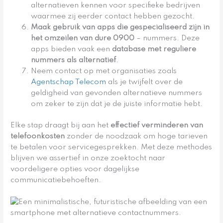
alternatieven kennen voor specifieke bedrijven
waarmee zij eerder contact hebben gezocht.
Maak gebruik van apps die gespecialiseerd zijn in
het omzeilen van dure 0900
– nummers. Deze
apps bieden vaak een
database met reguliere
nummers als alternatief
.
Neem contact op met organisaties zoals
Agentschap Telecom
als je twijfelt over de
geldigheid van gevonden alternatieve nummers
om zeker te zijn dat je de juiste informatie hebt.
Elke stap draagt bij aan het
effectief verminderen van
telefoonkosten
zonder de noodzaak om hoge tarieven
te betalen voor servicegesprekken. Met deze methodes
blijven we assertief in onze zoektocht naar
voordeligere opties voor dagelijkse
communicatiebehoeften.