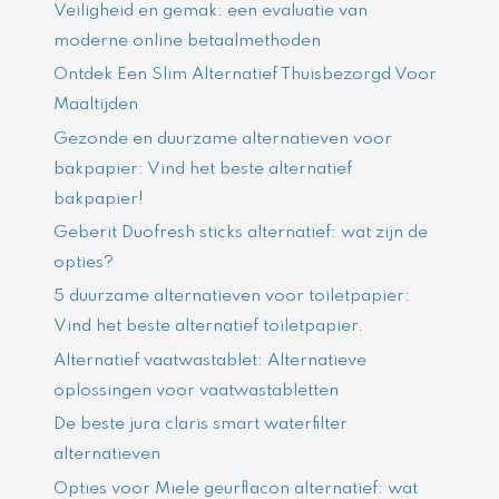
Veiligheid en gemak: een evaluatie van
moderne online betaalmethoden
Ontdek Een Slim Alternatief Thuisbezorgd Voor
Maaltijden
Gezonde en duurzame alternatieven voor
bakpapier: Vind het beste alternatief
bakpapier!
Geberit Duofresh sticks alternatief: wat zijn de
opties?
5 duurzame alternatieven voor toiletpapier:
Vind het beste alternatief toiletpapier.
Alternatief vaatwastablet: Alternatieve
oplossingen voor vaatwastabletten
De beste jura claris smart waterfilter
alternatieven
Opties voor Miele geurflacon alternatief: wat