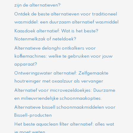
zijn de alternatieven?
Ontdek de beste alternatieven voor traditioneel
wasmiddel: een duurzaam alternatief wasmiddel
Kaasdoek alternatief: Wat is het beste?
Notenmelkzak of neteldoek?
Alternatieve delonghi ontkalkers voor
koffiemachines: welke te gebruiken voor jouw
apparaat?
Ontweringswater alternatief: Zelfgemaakte
houtreiniger met oxaalzuur als vervanger
Alternatief voor microvezeldoekjes: Duurzame
en milieuvriendelijke schoonmaakopties.
Alternatieve bissell schoonmaakmiddelen voor
Bissell-producten
Het beste aquaclean filter alternatief: alles wat
je moet weten