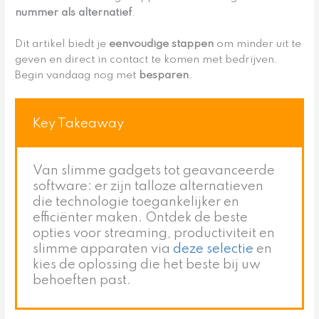
nummer als alternatief
.
Dit artikel biedt je
eenvoudige stappen
om minder uit te
geven en direct in contact te komen met bedrijven.
Begin vandaag nog met
besparen
.
Key Takeaway
Van slimme gadgets tot geavanceerde
software: er zijn talloze alternatieven
die technologie toegankelijker en
efficiënter maken. Ontdek de beste
opties voor streaming, productiviteit en
slimme apparaten via
deze selectie
en
kies de oplossing die het beste bij uw
behoeften past.