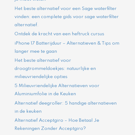
Het beste alternatief voor een Sage waterfilter
vinden: een complete gids voor sage waterfilter
alternatief.
Ontdek de kracht van een heftruck cursus
iPhone 17 Batterijduur – Alternatieven & Tips om
langer mee te gaan
Het beste alternatief voor
droogtrommeldoekjes: natuurlijke en
milieuvriendelijke opties
5 Milieuvriendelijke Alternatieven voor
Aluminiumfolie in de Keuken
Alternatief deegroller: 5 handige alternatieven
in de keuken
Alternatief Acceptgiro – Hoe Betaal Je
Rekeningen Zonder Acceptgiro?