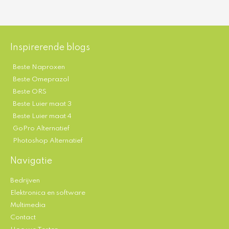
Inspirerende blogs
Beste Naproxen
Beste Omeprazol
Beste ORS
Beste Luier maat 3
Beste Luier maat 4
GoPro Alternatief
Photoshop Alternatief
Navigatie
Bedrijven
Elektronica en software
Multimedia
Contact