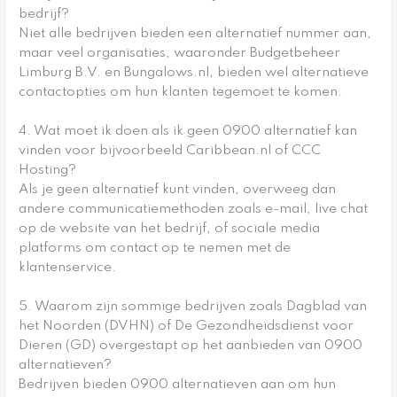
bedrijf?
Niet alle bedrijven bieden een alternatief nummer aan,
maar veel organisaties, waaronder Budgetbeheer
Limburg B.V. en Bungalows.nl, bieden wel alternatieve
contactopties om hun klanten tegemoet te komen.
4. Wat moet ik doen als ik geen 0900 alternatief kan
vinden voor bijvoorbeeld Caribbean.nl of CCC
Hosting?
Als je geen alternatief kunt vinden, overweeg dan
andere communicatiemethoden zoals e-mail, live chat
op de website van het bedrijf, of sociale media
platforms om contact op te nemen met de
klantenservice.
5. Waarom zijn sommige bedrijven zoals Dagblad van
het Noorden (DVHN) of De Gezondheidsdienst voor
Dieren (GD) overgestapt op het aanbieden van 0900
alternatieven?
Bedrijven bieden 0900 alternatieven aan om hun