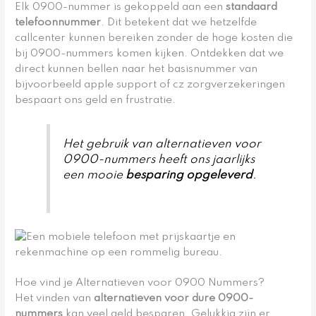
Elk 0900-nummer is gekoppeld aan een
standaard
telefoonnummer
. Dit betekent dat we hetzelfde
callcenter kunnen bereiken zonder de hoge kosten die
bij 0900-nummers komen kijken. Ontdekken dat we
direct kunnen bellen naar het basisnummer van
bijvoorbeeld apple support of cz zorgverzekeringen
bespaart ons geld en frustratie.
Het gebruik van alternatieven voor
0900-nummers heeft ons jaarlijks
een mooie
besparing opgeleverd
.
Hoe vind je Alternatieven voor 0900 Nummers?
Het vinden van
alternatieven voor dure 0900-
nummers
kan veel geld besparen. Gelukkig zijn er