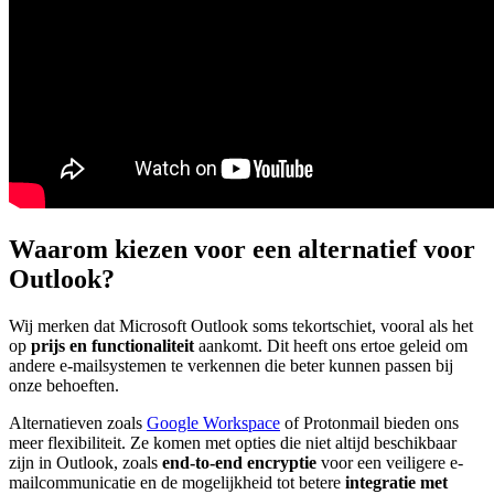
Waarom kiezen voor een alternatief voor
Outlook?
Wij merken dat Microsoft Outlook soms tekortschiet, vooral als het
op
prijs en functionaliteit
aankomt. Dit heeft ons ertoe geleid om
andere e-mailsystemen te verkennen die beter kunnen passen bij
onze behoeften.
Alternatieven zoals
Google Workspace
of Protonmail bieden ons
meer flexibiliteit. Ze komen met opties die niet altijd beschikbaar
zijn in Outlook, zoals
end-to-end encryptie
voor een veiligere e-
mailcommunicatie en de mogelijkheid tot betere
integratie met