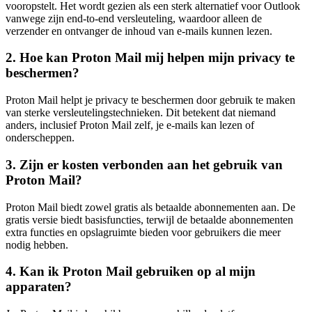
vooropstelt. Het wordt gezien als een sterk alternatief voor Outlook
vanwege zijn end-to-end versleuteling, waardoor alleen de
verzender en ontvanger de inhoud van e-mails kunnen lezen.
2. Hoe kan Proton Mail mij helpen mijn privacy te
beschermen?
Proton Mail helpt je privacy te beschermen door gebruik te maken
van sterke versleutelingstechnieken. Dit betekent dat niemand
anders, inclusief Proton Mail zelf, je e-mails kan lezen of
onderscheppen.
3. Zijn er kosten verbonden aan het gebruik van
Proton Mail?
Proton Mail biedt zowel gratis als betaalde abonnementen aan. De
gratis versie biedt basisfuncties, terwijl de betaalde abonnementen
extra functies en opslagruimte bieden voor gebruikers die meer
nodig hebben.
4. Kan ik Proton Mail gebruiken op al mijn
apparaten?