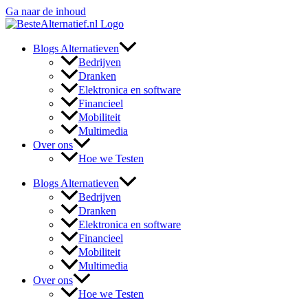
Ga naar de inhoud
Blogs Alternatieven
Bedrijven
Dranken
Elektronica en software
Financieel
Mobiliteit
Multimedia
Over ons
Hoe we Testen
Blogs Alternatieven
Bedrijven
Dranken
Elektronica en software
Financieel
Mobiliteit
Multimedia
Over ons
Hoe we Testen