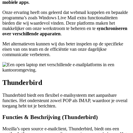
mobiele apps
.
Onze ervaring heeft ons geleerd dat webmail koppelen en bepaalde
programma’s zoals Windows Live Mail extra functionaliteiten
bieden die wij waardevol vinden. Deze platforms maken het
makkelijker om onze werkstroom te beheren en te
synchroniseren
over verschillende apparaten
.
Met alternatieven kunnen wij dus beter inspelen op de specifieke
eisen van ons team en de efficiëntie van onze dagelijkse
communicatie verbeteren.
Thunderbird
Thunderbird biedt een flexibel e-mailsysteem met aanpasbare
functies. Het ondersteunt zowel POP als IMAP, waardoor je overal
toegang hebt tot je berichten.
Functies & Beschrijving (Thunderbird)
Mozilla’s open source e-mailclient, Thunderbird, biedt ons een