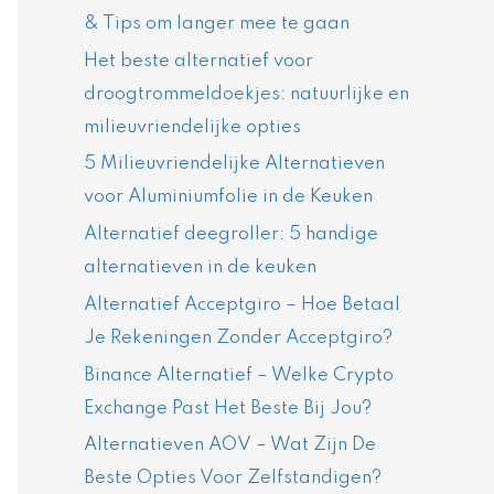
& Tips om langer mee te gaan
Het beste alternatief voor
droogtrommeldoekjes: natuurlijke en
milieuvriendelijke opties
5 Milieuvriendelijke Alternatieven
voor Aluminiumfolie in de Keuken
Alternatief deegroller: 5 handige
alternatieven in de keuken
Alternatief Acceptgiro – Hoe Betaal
Je Rekeningen Zonder Acceptgiro?
Binance Alternatief – Welke Crypto
Exchange Past Het Beste Bij Jou?
Alternatieven AOV – Wat Zijn De
Beste Opties Voor Zelfstandigen?