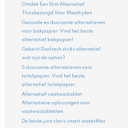
Ontdek Een Slim Alternatief
Thuisbezorgd Voor Maaltijden
Gezonde en duurzame alternatieven
voor bakpapier: Vind het beste
alternatief bakpapier!
Geberit Duofresh sticks alternatief:
wat zijn de opties?
5 duurzame alternatieven voor
toiletpapier: Vind het beste
alternatief toiletpapier.
Alternatief vaatwastablet:
Alternatieve oplossingen voor
vaatwastabletten
De beste jura claris smart waterfilter