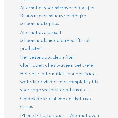
Alternatief voor microvezeldoekjes:
Duurzame en milieuvriendelijke
schoonmaakopties.
Alternatieve bissell
schoonmaakmiddelen voor Bissell-
producten
Het beste aquaclean filter
alternatief: alles wat je moet weten
Het beste alternatief voor een Sage
waterfilter vinden: een complete gids
voor sage waterfilter alternatief.
Ontdek de kracht van een heftruck
cursus
iPhone 17 Batterijduur – Alternatieven