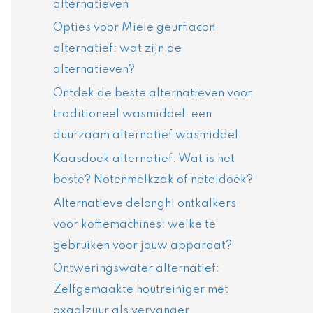
alternatieven
Opties voor Miele geurflacon
alternatief: wat zijn de
alternatieven?
Ontdek de beste alternatieven voor
traditioneel wasmiddel: een
duurzaam alternatief wasmiddel
Kaasdoek alternatief: Wat is het
beste? Notenmelkzak of neteldoek?
Alternatieve delonghi ontkalkers
voor koffiemachines: welke te
gebruiken voor jouw apparaat?
Ontweringswater alternatief:
Zelfgemaakte houtreiniger met
oxaalzuur als vervanger