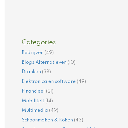
Categories
Bedrijven
(49)
Blogs Alternatieven
(10)
Dranken
(38)
Elektronica en software
(49)
Financieel
(21)
Mobiliteit
(14)
Multimedia
(49)
Schoonmaken & Koken
(43)