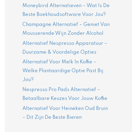
Moneybird Alternatieven – Wat Is De
Beste Boekhoudsoftware Voor Jou?
Champagne Alternatief – Geniet Van
Mousserende Wijn Zonder Alcohol
Alternatief Nespresso Apparatuur –
Duurzame & Voordelige Opties
Alternatief Voor Melk In Koffie –
Welke Plantaardige Optie Past Bij
Jou?
Nespresso Pro Pads Alternatief –
Betaalbare Keuzes Voor Jouw Koffie
Alternatief Voor Heineken Oud Bruin
– Dit Zijn De Beste Bieren