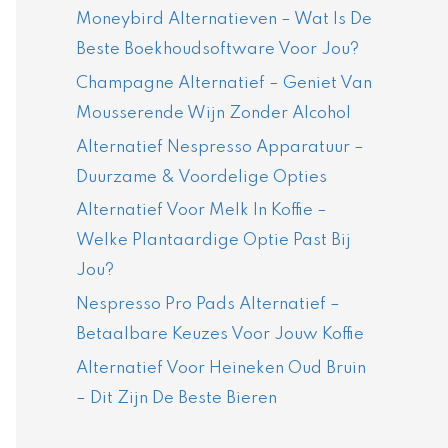
Moneybird Alternatieven – Wat Is De
Beste Boekhoudsoftware Voor Jou?
Champagne Alternatief – Geniet Van
Mousserende Wijn Zonder Alcohol
Alternatief Nespresso Apparatuur –
Duurzame & Voordelige Opties
Alternatief Voor Melk In Koffie –
Welke Plantaardige Optie Past Bij
Jou?
Nespresso Pro Pads Alternatief –
Betaalbare Keuzes Voor Jouw Koffie
Alternatief Voor Heineken Oud Bruin
– Dit Zijn De Beste Bieren