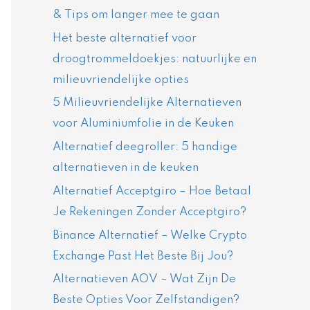
& Tips om langer mee te gaan
Het beste alternatief voor
droogtrommeldoekjes: natuurlijke en
milieuvriendelijke opties
5 Milieuvriendelijke Alternatieven
voor Aluminiumfolie in de Keuken
Alternatief deegroller: 5 handige
alternatieven in de keuken
Alternatief Acceptgiro – Hoe Betaal
Je Rekeningen Zonder Acceptgiro?
Binance Alternatief – Welke Crypto
Exchange Past Het Beste Bij Jou?
Alternatieven AOV – Wat Zijn De
Beste Opties Voor Zelfstandigen?