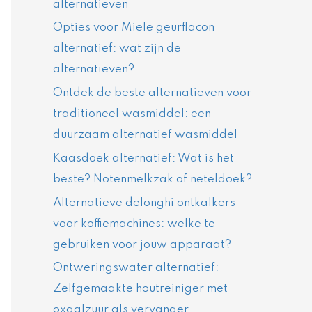
alternatieven
Opties voor Miele geurflacon
alternatief: wat zijn de
alternatieven?
Ontdek de beste alternatieven voor
traditioneel wasmiddel: een
duurzaam alternatief wasmiddel
Kaasdoek alternatief: Wat is het
beste? Notenmelkzak of neteldoek?
Alternatieve delonghi ontkalkers
voor koffiemachines: welke te
gebruiken voor jouw apparaat?
Ontweringswater alternatief:
Zelfgemaakte houtreiniger met
oxaalzuur als vervanger