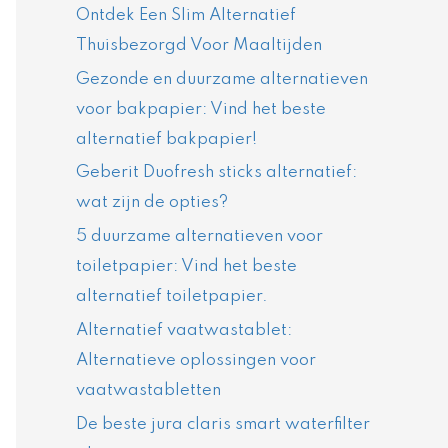
Ontdek Een Slim Alternatief
Thuisbezorgd Voor Maaltijden
Gezonde en duurzame alternatieven
voor bakpapier: Vind het beste
alternatief bakpapier!
Geberit Duofresh sticks alternatief:
wat zijn de opties?
5 duurzame alternatieven voor
toiletpapier: Vind het beste
alternatief toiletpapier.
Alternatief vaatwastablet:
Alternatieve oplossingen voor
vaatwastabletten
De beste jura claris smart waterfilter