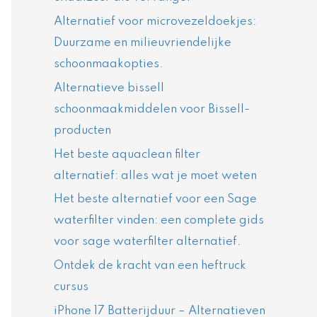
Alternatief voor microvezeldoekjes:
Duurzame en milieuvriendelijke
schoonmaakopties.
Alternatieve bissell
schoonmaakmiddelen voor Bissell-
producten
Het beste aquaclean filter
alternatief: alles wat je moet weten
Het beste alternatief voor een Sage
waterfilter vinden: een complete gids
voor sage waterfilter alternatief.
Ontdek de kracht van een heftruck
cursus
iPhone 17 Batterijduur – Alternatieven