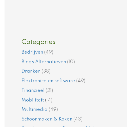
Categories
Bedrijven
(49)
Blogs Alternatieven
(10)
Dranken
(38)
Elektronica en software
(49)
Financieel
(21)
Mobiliteit
(14)
Multimedia
(49)
Schoonmaken & Koken
(43)