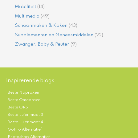
Mobiliteit
(14)
Multimedia
(49)
Schoonmaken & Koken
(43)
Supplementen en Geneesmiddelen
(22)
Zwanger, Baby & Peuter
(9)
Inspirerende blogs
Beste Naproxen
Beste Omeprazol
Beste ORS
Beste Luier maat 3
Beste Luier maat 4
GoPro Alternatief
Photoshop Alternatief