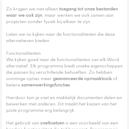
Zo krijgen we niet alleen
toegang tot onze bestanden
waar we ook zijn
, maar werken we ook samen aan
projecten zonder fysiek bij elkaar te zijn.
Laten we nu kijken naar de functionaliteiten die deze
alternatieven bieden.
Functionaliteiten
We kijken goed naar de functionaliteiten van elk Word
alternatief. Elk programma biedt unieke eigenschappen
die passen bij verschillende behoeften. Zo hebben
sommige opties meer
geavanceerde opmaaktools
of
betere
samenwerkingsfuncties
.
Hierdoor kan je snel en makkelijk documenten delen en
bewerken met anderen. Dit maakt het kiezen van het
juiste programma erg belangrijk.
Het gebruik van
sneltoetsen
is een voorbeeld van een