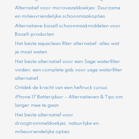
Alternatief voor microvezeldoekjes: Duurzame
en milieuvriendelijke schoonmaakopties.
Alternatieve bissell schoonmaakmiddelen voor
Bissell-producten
Het beste aquaclean filter alternatief: alles wat
je moet weten
Het beste alternatief voor een Sage waterfilter
vinden: een complete gids voor sage waterfilter
alternatief.
Ontdek de kracht van een heftruck cursus
iPhone 17 Batterijduur – Alternatieven & Tips om
langer mee te gaan
Het beste alternatief voor
droogtrommeldoekjes: natuurlijke en
milieuvriendelijke opties