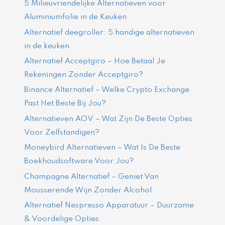
5 Milieuvriendelijke Alternatieven voor
Aluminiumfolie in de Keuken
Alternatief deegroller: 5 handige alternatieven
in de keuken
Alternatief Acceptgiro – Hoe Betaal Je
Rekeningen Zonder Acceptgiro?
Binance Alternatief – Welke Crypto Exchange
Past Het Beste Bij Jou?
Alternatieven AOV – Wat Zijn De Beste Opties
Voor Zelfstandigen?
Moneybird Alternatieven – Wat Is De Beste
Boekhoudsoftware Voor Jou?
Champagne Alternatief – Geniet Van
Mousserende Wijn Zonder Alcohol
Alternatief Nespresso Apparatuur – Duurzame
& Voordelige Opties