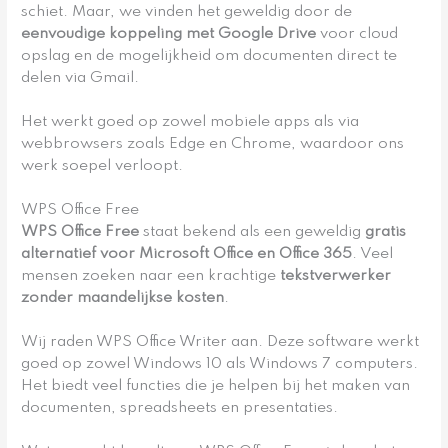
schiet. Maar, we vinden het geweldig door de
eenvoudige koppeling met Google Drive
voor cloud
opslag en de mogelijkheid om documenten direct te
delen via Gmail.
Het werkt goed op zowel mobiele apps als via
webbrowsers zoals Edge en Chrome, waardoor ons
werk soepel verloopt.
WPS Office Free
WPS Office Free
staat bekend als een geweldig
gratis
alternatief voor Microsoft Office en Office 365
. Veel
mensen zoeken naar een krachtige
tekstverwerker
zonder maandelijkse kosten
.
Wij raden WPS Office Writer aan. Deze software werkt
goed op zowel Windows 10 als Windows 7 computers.
Het biedt veel functies die je helpen bij het maken van
documenten, spreadsheets en presentaties.