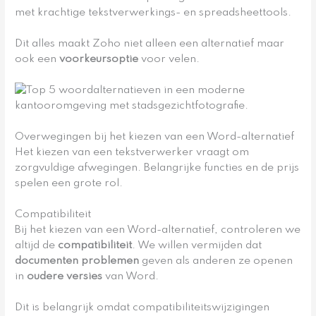
met krachtige tekstverwerkings- en spreadsheettools.
Dit alles maakt Zoho niet alleen een alternatief maar
ook een
voorkeursoptie
voor velen.
Overwegingen bij het kiezen van een Word-alternatief
Het kiezen van een tekstverwerker vraagt om
zorgvuldige afwegingen. Belangrijke functies en de prijs
spelen een grote rol.
Compatibiliteit
Bij het kiezen van een Word-alternatief, controleren we
altijd de
compatibiliteit
. We willen vermijden dat
documenten problemen
geven als anderen ze openen
in
oudere versies
van Word.
Dit is belangrijk omdat compatibiliteitswijzigingen