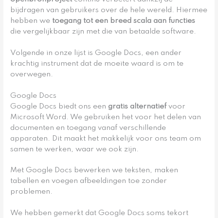
bijdragen van gebruikers over de hele wereld. Hiermee
hebben we
toegang tot een breed scala aan functies
die vergelijkbaar zijn met die van betaalde software.
Volgende in onze lijst is Google Docs, een ander
krachtig instrument dat de moeite waard is om te
overwegen.
Google Docs
Google Docs biedt ons een
gratis alternatief
voor
Microsoft Word. We gebruiken het voor het delen van
documenten en toegang vanaf verschillende
apparaten. Dit maakt het makkelijk voor ons team om
samen te werken, waar we ook zijn.
Met Google Docs bewerken we teksten, maken
tabellen en voegen afbeeldingen toe zonder
problemen.
We hebben gemerkt dat Google Docs soms tekort