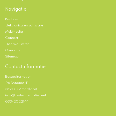
Navigatie
Bedrijven
Elektronica en software
Multimedia
Contact
Hoe we Testen
Over ons
Sitemap
Contactinformatie
Bestealternatief
De Dynamo 41
3821 CJ Amersfoort
info@bestealternatief.net
033-2022144