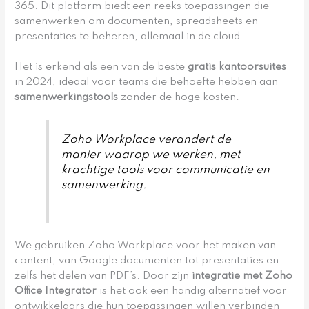
365. Dit platform biedt een reeks toepassingen die
samenwerken om documenten, spreadsheets en
presentaties te beheren, allemaal in de cloud.
Het is erkend als een van de beste
gratis kantoorsuites
in 2024, ideaal voor teams die behoefte hebben aan
samenwerkingstools
zonder de hoge kosten.
Zoho Workplace verandert de
manier waarop we werken, met
krachtige tools voor communicatie en
samenwerking.
We gebruiken Zoho Workplace voor het maken van
content, van Google documenten tot presentaties en
zelfs het delen van PDF’s. Door zijn
integratie met Zoho
Office Integrator
is het ook een handig alternatief voor
ontwikkelaars die hun toepassingen willen verbinden