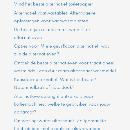
Vind het beste alternatief toiletpapier.
Alternatief vaatwastablet: Alternatieve
oplossingen voor vaatwastabletten
De beste jura claris smart waterfilter
alternatieven
Opties voor Miele geurflacon alternatief: wat
zijn de alternatieven?
Ontdek de beste alternatieven voor traditioneel
wasmiddel: een duurzaam alternatief wasmiddel
Kaasdoek alternatief: Wat is het beste?
Notenmelkzak of neteldoek?
Alternatieve delonghi ontkalkers voor
koffiemachines: welke te gebruiken voor jouw
apparaat?
Ontweringswater alternatief: Zelfgemaakte
houtreiniger met oxaalzuur als vervanger