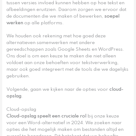
tussen versies invloed kunnen hebben op hoe tekst en
afbeeldingen eruitzien. Daarom zorgen we ervoor dat
de documenten die we maken of bewerken,
soepel
werken
op alle platforms.
We houden ook rekening met hoe goed deze
alternatieven samenwerken met andere
gereedschappen zoals Google Sheets en WordPress.
Ons doel is om een keuze te maken die niet alleen
voldoet aan onze behoeften voor tekstverwerking,
maar ook goed integreert met de tools die we dagelijks
gebruiken.
Volgende, gaan we kijken naar de opties voor
cloud-
opslag
.
Cloud-opslag
Cloud-opslag speelt een cruciale rol
bij onze keuze
voor een Word-alternatief in 2024. We zoeken naar
opties die het mogelijk maken om bestanden altijd en